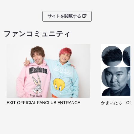
サイトを閲覧する
ファンコミュニティ
EXIT OFFICIAL FANCLUB ENTRANCE
かまいたち OMA