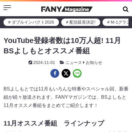
Menu
# ダブルインパクト2026
# 配信延長決定!
# M-1グラ
YouTube登録者数は10万人超! 11月
BSよしもとオススメ番組
2024-11-01
ニュース
お知らせ
BSよしもとでは11月もいろんな特番やスペシャル回、新番
組が続々放送されます。FANYマガジンでは、BSよしもと
11月オススメ番組をまとめてご紹介します！
11月オススメ番組 ラインナップ