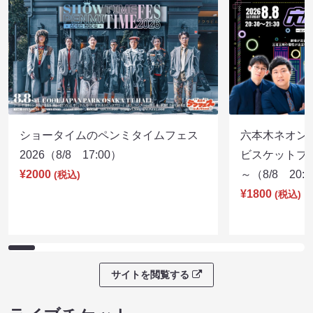
ショータイムのペンミタイムフェス
六本木ネオン
2026（8/8 17:00）
ビスケットブラ
¥2000
～（8/8 20:
(税込)
¥1800
(税込)
サイトを閲覧する