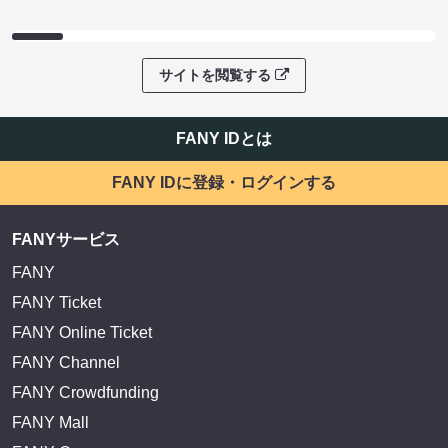
サイトを閲覧する
FANY IDとは
FANY IDに登録・ログインする
FANYサービス
FANY
FANY Ticket
FANY Online Ticket
FANY Channel
FANY Crowdfunding
FANY Mall