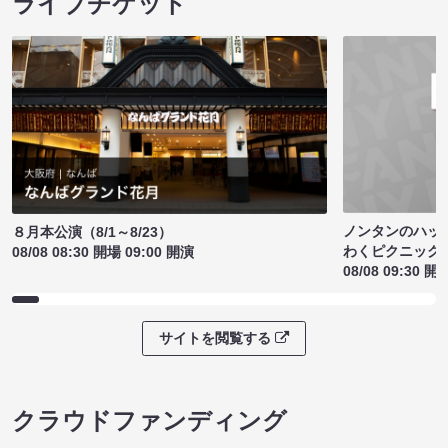
ライブチケット
ノンタンのハッ
８月本公演（8/1～8/23）
わくピクニック
08/08 08:30 開場 09:00 開演
08/08 09:30 開
サイトを閲覧する
クラウドファンディング