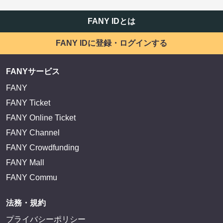
FANY IDとは
FANY IDに登録・ログインする
FANYサービス
FANY
FANY Ticket
FANY Online Ticket
FANY Channel
FANY Crowdfunding
FANY Mall
FANY Commu
法務・規約
プライバシーポリシー