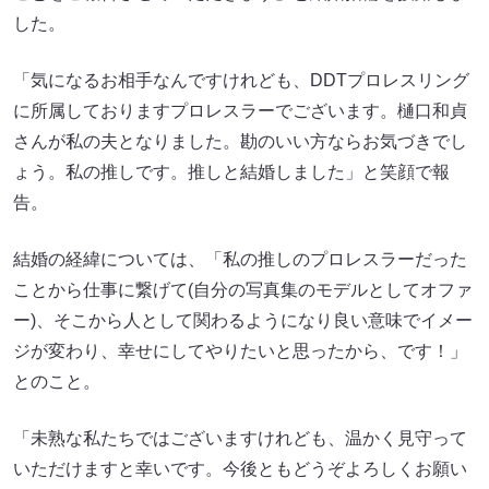
した。
「気になるお相手なんですけれども、DDTプロレスリング
に所属しておりますプロレスラーでございます。樋口和貞
さんが私の夫となりました。勘のいい方ならお気づきでし
ょう。私の推しです。推しと結婚しました」と笑顔で報
告。
結婚の経緯については、「私の推しのプロレスラーだった
ことから仕事に繋げて(自分の写真集のモデルとしてオファ
ー)、そこから人として関わるようになり良い意味でイメー
ジが変わり、幸せにしてやりたいと思ったから、です！」
とのこと。
「未熟な私たちではございますけれども、温かく見守って
いただけますと幸いです。今後ともどうぞよろしくお願い