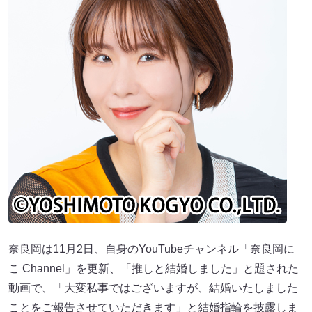
奈良岡は11月2日、自身のYouTubeチャンネル「奈良岡に
こ Channel」を更新、「推しと結婚しました」と題された
動画で、「大変私事ではございますが、結婚いたしました
ことをご報告させていただきます」と結婚指輪を披露しま