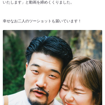
いたします」と動画を締めくくりました。
幸せなお二人のツーショットも届いています！