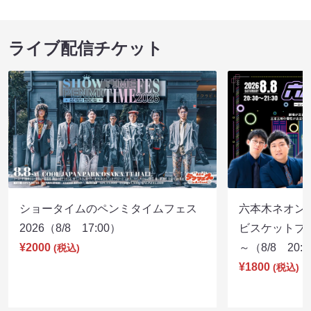
ライブ配信チケット
ショータイムのペンミタイムフェス
六本木ネオン
2026（8/8 17:00）
ビスケットブラ
¥2000
～（8/8 20:
(税込)
¥1800
(税込)