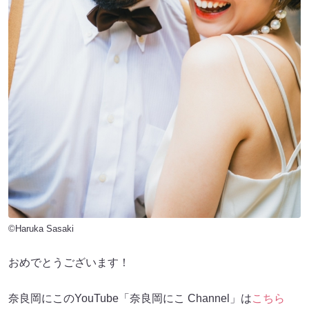
©Haruka Sasaki
おめでとうございます！
奈良岡にこのYouTube「奈良岡にこ Channel」は
こちら