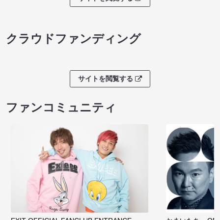
クラウドファンディング
サイトを閲覧する
ファンコミュニティ