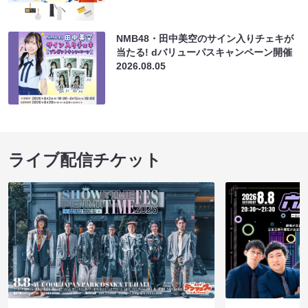
NMB48・田中美空のサイン入りチェキが
当たる! dバリューパスキャンペーン開催
2026.08.05
ライブ配信チケット