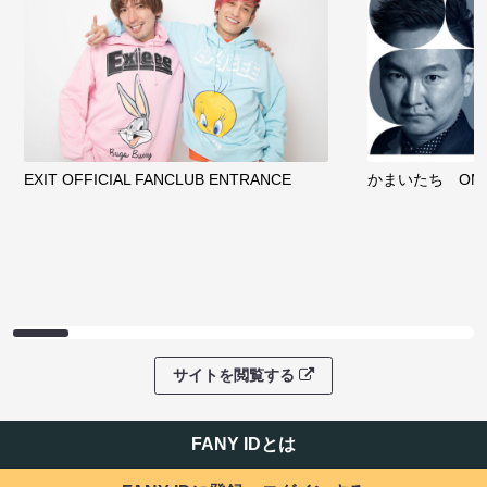
EXIT OFFICIAL FANCLUB ENTRANCE
かまいたち OMA
サイトを閲覧する
FANY IDとは