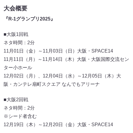
大会概要
『R-1グランプリ2025』
■大阪1回戦
ネタ時間：2分
11月01日（金）～11月03日（日）大阪・SPACE14
11月11日（月）～11月14日（木）大阪・大阪国際交流セン
ター小ホール
12月02日（月）、12月04日（水）～12月05日（木）大
阪・カンテレ扇町スクエア なんでもアリーナ
■大阪2回戦
ネタ時間：2分
※シード者含む
12月19日（木）～12月20日（金）大阪・SPACE14