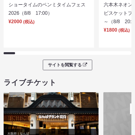
ショータイムのペンミタイムフェス
六本木ネオン
2026（8/8 17:00）
ビスケットブラ
¥2000
～（8/8 20:
(税込)
¥1800
(税込)
サイトを閲覧する
ライブチケット