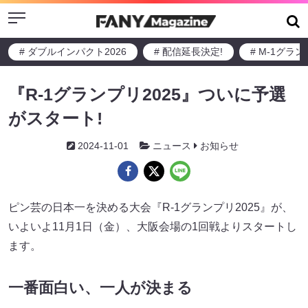
Menu
# ダブルインパクト2026
# 配信延長決定!
# M-1グラ
『R-1グランプリ2025』ついに予選
がスタート!
2024-11-01
ニュース
お知らせ
ピン芸の日本一を決める大会『R-1グランプリ2025』が、
いよいよ11月1日（金）、大阪会場の1回戦よりスタートし
ます。
一番面白い、一人が決まる