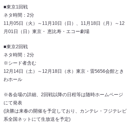
■東京1回戦
ネタ時間：2分
11月05日（火）～11月10日（日）、11月18日（月）～12
月01日（日）東京・ 恵比寿・エコー劇場
■東京2回戦
ネタ時間：2分
※シード者含む
12月14日（土）～12月18日（水）東京・雷5656会館とき
わホール
※各会場の詳細、2回戦以降の日程等は随時ホームページ
にて発表
(決勝は来春の開催を予定しており、カンテレ・フジテレビ
系全国ネットにて生放送を予定)