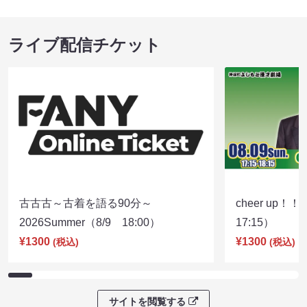
ライブ配信チケット
古古古～古着を語る90分～
cheer up！
2026Summer（8/9 18:00）
17:15）
¥1300
¥1300
(税込)
(税込)
サイトを閲覧する