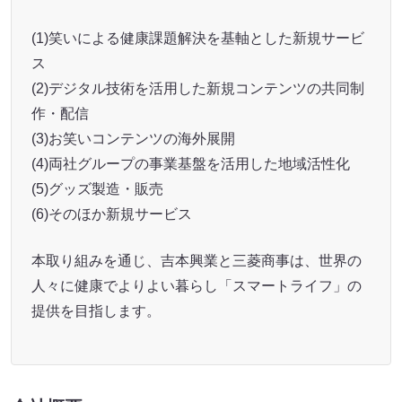
(1)笑いによる健康課題解決を基軸とした新規サービ
ス
(2)デジタル技術を活用した新規コンテンツの共同制
作・配信
(3)お笑いコンテンツの海外展開
(4)両社グループの事業基盤を活用した地域活性化
(5)グッズ製造・販売
(6)そのほか新規サービス
本取り組みを通じ、吉本興業と三菱商事は、世界の
人々に健康でよりよい暮らし「スマートライフ」の
提供を目指します。