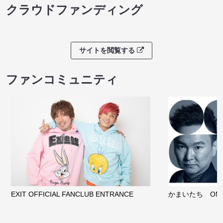
クラウドファンディング
サイトを閲覧する
ファンコミュニティ
EXIT OFFICIAL FANCLUB ENTRANCE
かまいたち OMA