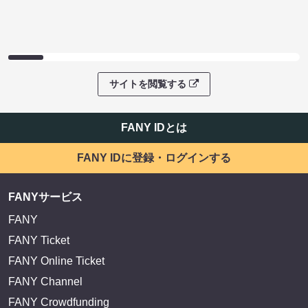
サイトを閲覧する
FANY IDとは
FANY IDに登録・ログインする
FANYサービス
FANY
FANY Ticket
FANY Online Ticket
FANY Channel
FANY Crowdfunding