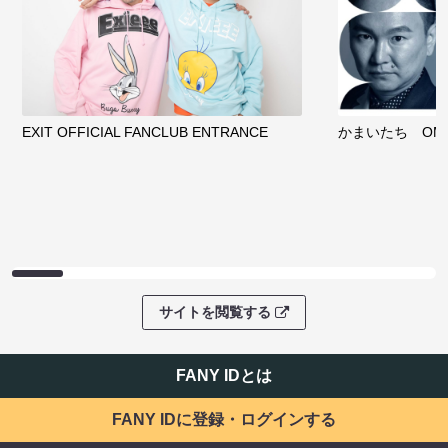
EXIT OFFICIAL FANCLUB ENTRANCE
かまいたち OMA
サイトを閲覧する
FANY IDとは
FANY IDに登録・ログインする