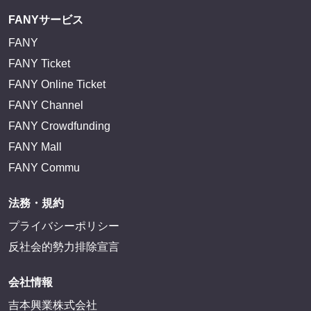
FANYサービス
FANY
FANY Ticket
FANY Online Ticket
FANY Channel
FANY Crowdfunding
FANY Mall
FANY Commu
法務・規約
プライバシーポリシー
反社会的勢力排除宣言
会社情報
吉本興業株式会社