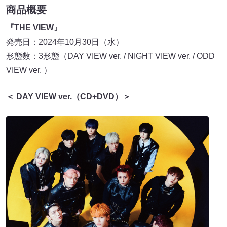
商品概要
『THE VIEW』
発売日：2024年10月30日（水）
形態数：3形態（DAY VIEW ver. / NIGHT VIEW ver. / ODD
VIEW ver. ）
＜ DAY VIEW ver.（CD+DVD）＞