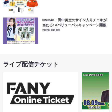
NMB48・田中美空のサイン入りチェキが
当たる! dバリューパスキャンペーン開催
2026.08.05
ライブ配信チケット