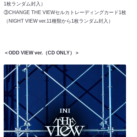
1枚ランダム封入）
③CHANGE THE VIEWセルカトレーディングカード1枚
（NIGHT VIEW ver.11種類から1枚ランダム封入）
＜ODD VIEW ver.（CD ONLY）＞