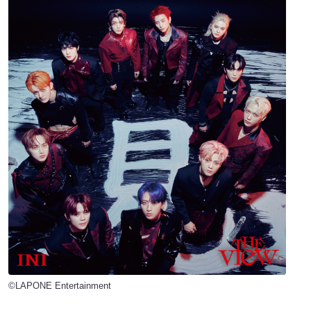
©LAPONE Entertainment