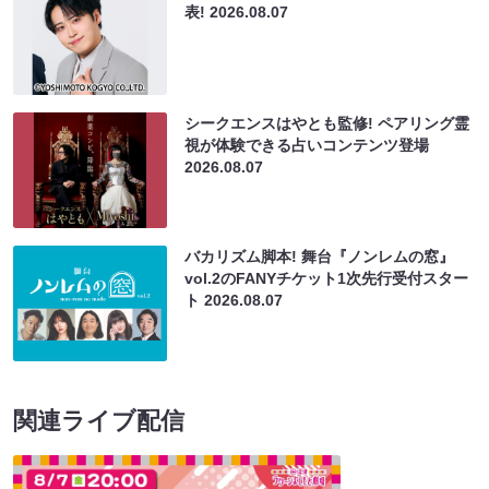
表!
2026.08.07
シークエンスはやとも監修! ペアリング霊
視が体験できる占いコンテンツ登場
2026.08.07
バカリズム脚本! 舞台『ノンレムの窓』
vol.2のFANYチケット1次先行受付スター
ト
2026.08.07
関連ライブ配信