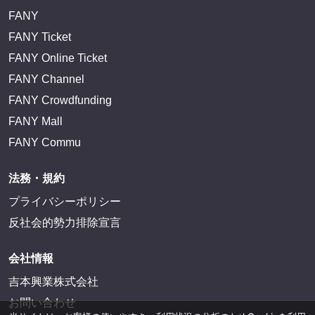
FANY
FANY Ticket
FANY Online Ticket
FANY Channel
FANY Crowdfunding
FANY Mall
FANY Commu
法務・規約
プライバシーポリシー
反社会的勢力排除宣言
会社情報
吉本興業株式会社
お問い合わせ