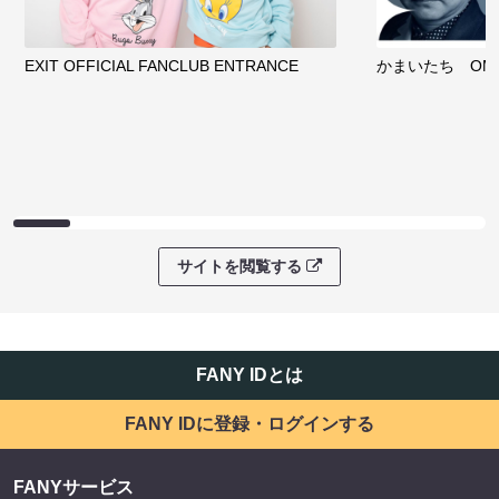
EXIT OFFICIAL FANCLUB ENTRANCE
かまいたち OMA
サイトを閲覧する
FANY IDとは
FANY IDに登録・ログインする
FANYサービス