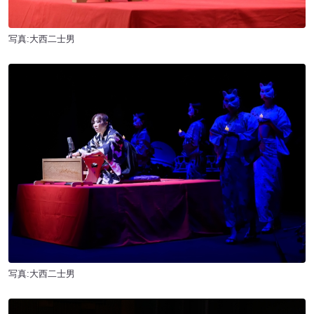
写真:大西二士男
写真:大西二士男