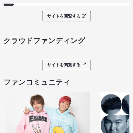
サイトを閲覧する
クラウドファンディング
サイトを閲覧する
ファンコミュニティ