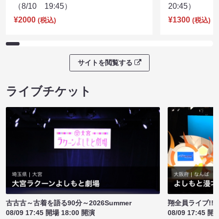
（8/10 19:45）
20:45）
¥2000
¥1300
(税込)
(税込)
サイトを閲覧する
ライブチケット
古古古～古着を語る90分～2026Summer
翔全員ライブ!!!
08/09 17:45 開場 18:00 開演
08/09 17:45 開