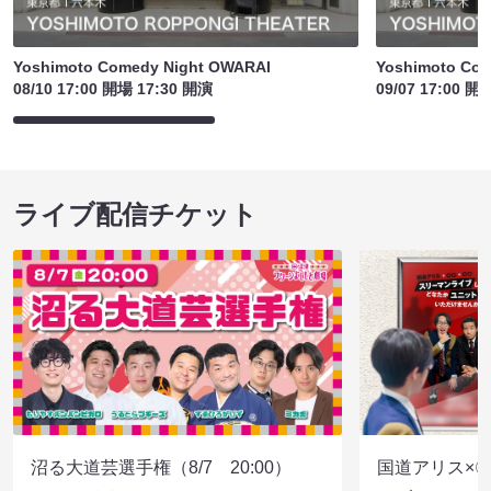
Yoshimoto Comedy Night OWARAI
Yoshimoto Co
08/10 17:00 開場 17:30 開演
09/07 17:00 開
ライブ配信チケット
沼る大道芸選手権（8/7 20:00）
国道アリス×