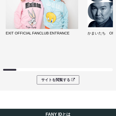
EXIT OFFICIAL FANCLUB ENTRANCE
かまいたち OMA
サイトを閲覧する
FANY IDとは