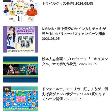
トラベルグッズ発売!
2026.08.05
NMB48・田中美空のサイン入りチェキが
当たる! dバリューパスキャンペーン開催
2026.08.05
松本人志企画・プロデュース『ドキュメン
タル』米で初制作決定!
2026.08.05
ドンデコルテ、マユリカ、紅しょうが、例
PR
えば炎がアンバサダーに! FANY夏のキャ
ンペーン開催
2026.08.05