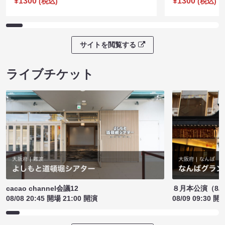
¥1300
¥1300
(税込)
(税込)
サイトを閲覧する
ライブチケット
cacao channel会議12
８月本公演（8/1
08/08 20:45 開場 21:00 開演
08/09 09:30 開