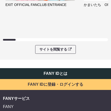
EXIT OFFICIAL FANCLUB ENTRANCE
かまいたち OMA
サイトを閲覧する
FANY IDとは
FANY IDに登録・ログインする
FANYサービス
FANY