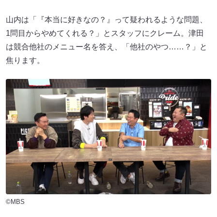
山内は「『本当に好きなの？』って疑われるような問題、
1問目からやめてくれる？」とスタッフにクレーム。津田
は競合他社のメニュー名を答え、「他社のやつ……？」と
焦ります。
©MBS