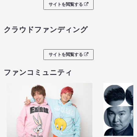
サイトを閲覧する
クラウドファンディング
サイトを閲覧する
ファンコミュニティ