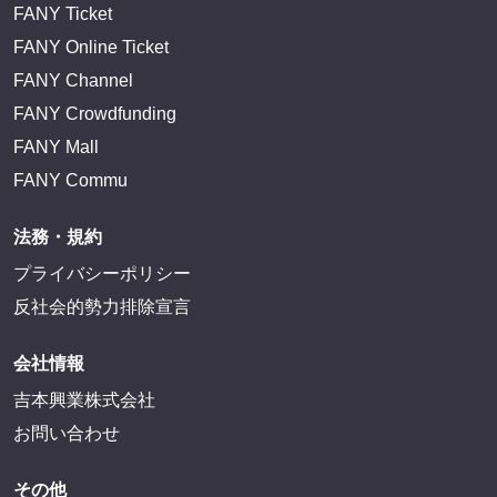
FANY Ticket
FANY Online Ticket
FANY Channel
FANY Crowdfunding
FANY Mall
FANY Commu
法務・規約
プライバシーポリシー
反社会的勢力排除宣言
会社情報
吉本興業株式会社
お問い合わせ
その他