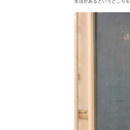
生活があるというところを