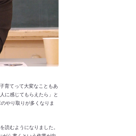
『子育てって大変なこともあ
人に感じてもらえたら」と
Eのやり取りが多くなりま
を読むようになりました。
ながら書くという作業が向