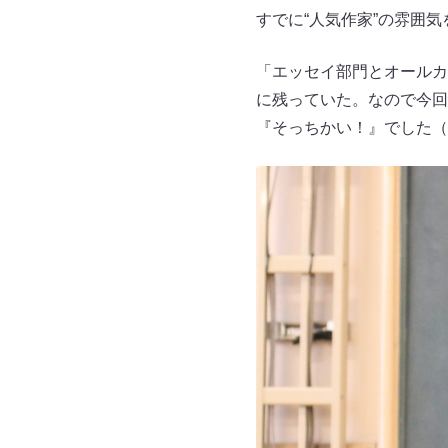
すでに“人気作家”の雰囲
「エッセイ部門とオールカ
に残っていた。なので今回
『そっちかい！』でした（