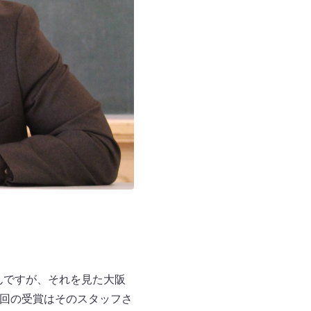
るんですが、それを見た大阪
今回の受賞はそのスタッフさ