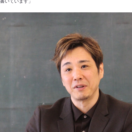
書いています」