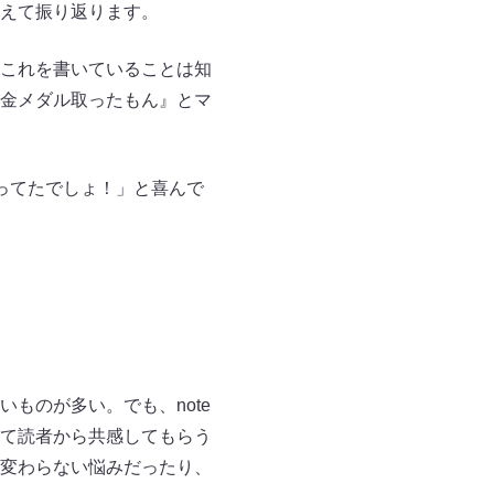
えて振り返ります。
これを書いていることは知
金メダル取ったもん』とマ
ってたでしょ！」と喜んで
いものが多い。でも、note
て読者から共感してもらう
んと変わらない悩みだったり、