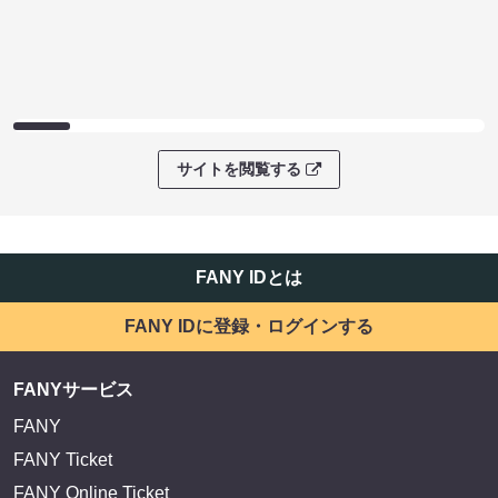
サイトを閲覧する
FANY IDとは
FANY IDに登録・ログインする
FANYサービス
FANY
FANY Ticket
FANY Online Ticket