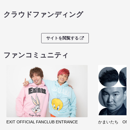
クラウドファンディング
サイトを閲覧する
ファンコミュニティ
EXIT OFFICIAL FANCLUB ENTRANCE
かまいたち OMA