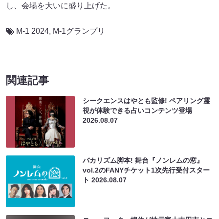
し、会場を大いに盛り上げた。
M-1 2024
,
M-1グランプリ
関連記事
シークエンスはやとも監修! ペアリング霊
視が体験できる占いコンテンツ登場
2026.08.07
バカリズム脚本! 舞台『ノンレムの窓』
vol.2のFANYチケット1次先行受付スター
ト
2026.08.07