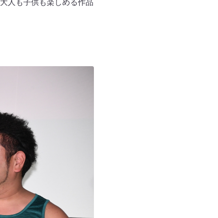
大人も子供も楽しめる作品