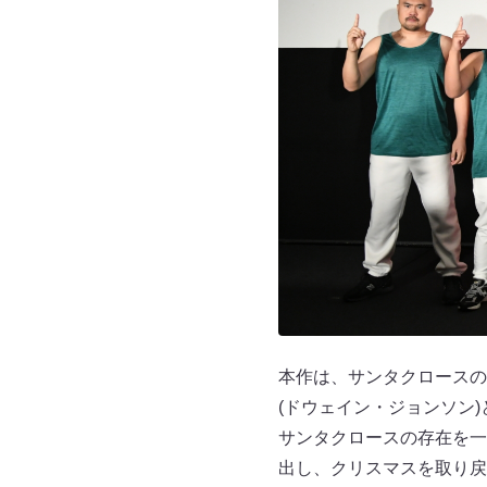
本作は、サンタクロースの
(ドウェイン・ジョンソン
サンタクロースの存在を一
出し、クリスマスを取り戻