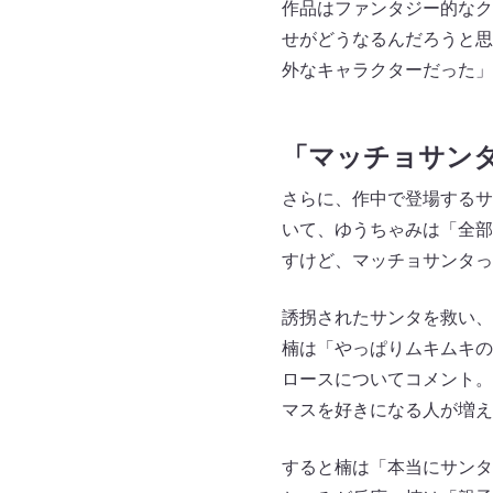
作品はファンタジー的なク
せがどうなるんだろうと思
外なキャラクターだった」
「マッチョサン
さらに、作中で登場するサ
いて、ゆうちゃみは「全部
すけど、マッチョサンタっ
誘拐されたサンタを救い、
楠は「やっぱりムキムキの
ロースについてコメント。
マスを好きになる人が増え
すると楠は「本当にサンタ