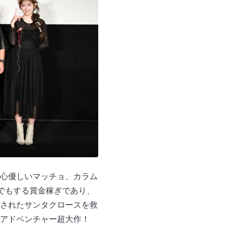
心優しいマッチョ、カラム
でもする賞金稼ぎであり、
されたサンタクロースを救
アドベンチャー超大作！