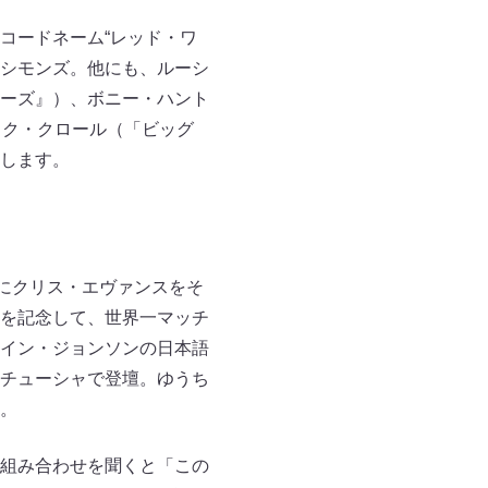
コードネーム“レッド・ワ
Kシモンズ。他にも、ルーシ
ーズ』）、ボニー・ハント
ック・クロール（「ビッグ
します。
にクリス・エヴァンスをそ
を記念して、世界一マッチ
イン・ジョンソンの日本語
チューシャで登壇。ゆうち
。
組み合わせを聞くと「この