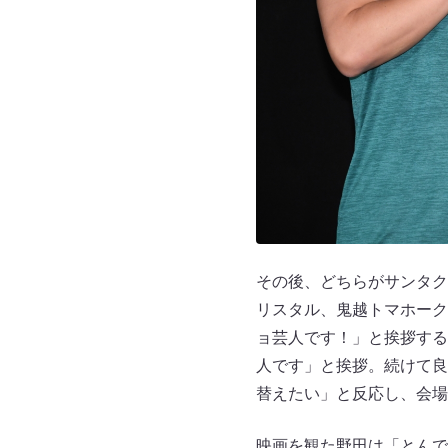
その後、どちらがサンタク
リスタル、鬼越トマホーク
ョ芸人です！」と挨拶する
人です」と挨拶。続けて良
替えたい」と反応し、会場
映画を観た野田は「とんで