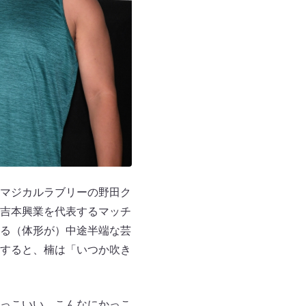
マジカルラブリーの野田ク
吉本興業を代表するマッチ
る（体形が）中途半端な芸
すると、楠は「いつか吹き
っこいい。こんなにかっこ