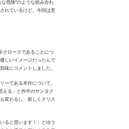
な危険”のような組み合わ
されているけど、今回は意
タクロースであることにつ
優しいイメージだったんで
気味にコメントしました。
リーである本作について、
思える」と作中のサンタク
も変わるし、新しくクリス
いると思います！」とゆう