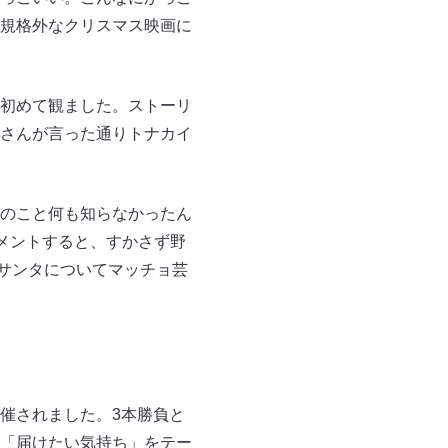
規格外なクリスマス映画に
初めて観ました。ストーリ
さんが言った通りトナカイ
のこと何も知らなかったん
メントすると、すかさず野
ョサンタについてマッチョ芸
催されました。3本勝負と
「届けたい気持ち」をテー