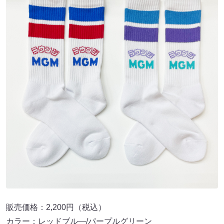
販売価格：2,200円（税込）
カラー：レッドブル―/パープルグリーン