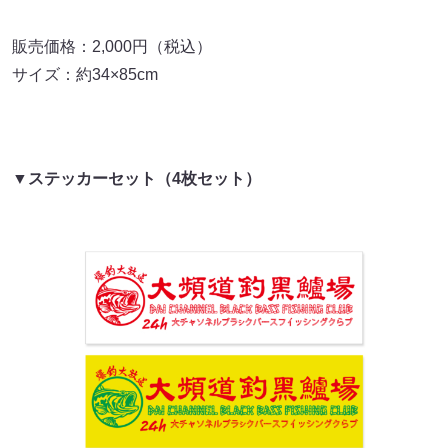
販売価格：2,000円（税込）
サイズ：約34×85cm
▼ステッカーセット（4枚セット）