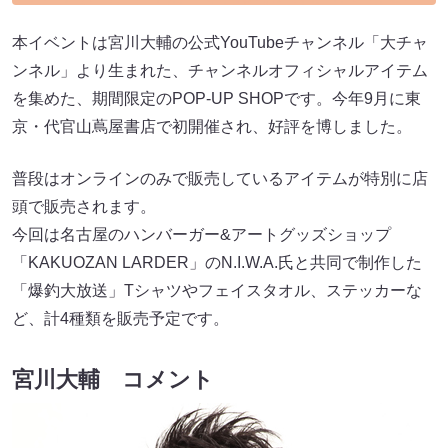
本イベントは宮川大輔の公式YouTubeチャンネル「大チャ
ンネル」より生まれた、チャンネルオフィシャルアイテム
を集めた、期間限定のPOP-UP SHOPです。今年9月に東
京・代官山蔦屋書店で初開催され、好評を博しました。
普段はオンラインのみで販売しているアイテムが特別に店
頭で販売されます。
今回は名古屋のハンバーガー&アートグッズショップ
「KAKUOZAN LARDER」のN.I.W.A.氏と共同で制作した
「爆釣大放送」Tシャツやフェイスタオル、ステッカーな
ど、計4種類を販売予定です。
宮川大輔 コメント