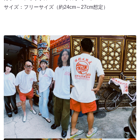
サイズ：フリーサイズ（約24cm～27cm想定）