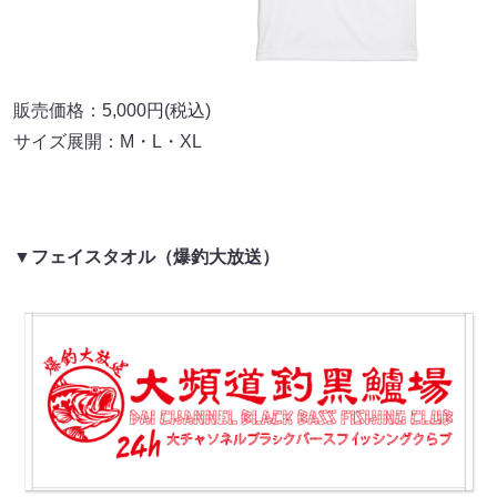
販売価格：5,000円(税込)
サイズ展開：M・L・XL
▼フェイスタオル（爆釣大放送）