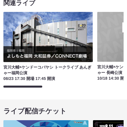
関連ライブ
宮川大輔×ケンド
宮川大輔×ケンドーコバヤシ トークライブ あんぎ
ゃー 長崎公演
ゃー福岡公演
10/18 14:30 開
08/23 17:30 開場 17:45 開演
ライブ配信チケット