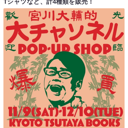
Tシャツなど、計4種類を販売！