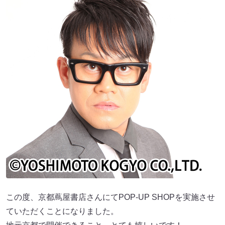
この度、京都蔦屋書店さんにてPOP-UP SHOPを実施させ
ていただくことになりました。