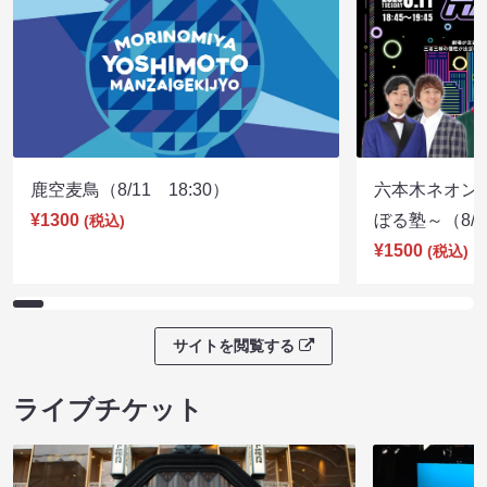
鹿空麦鳥（8/11 18:30）
六本木ネオン
¥1300
ぼる塾～（8/11
(税込)
¥1500
(税込)
サイトを閲覧する
ライブチケット