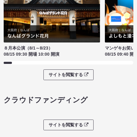
８月本公演（8/1～8/23）
マンゲキお笑い
08/15 09:30 開場 10:00 開演
08/15 09:40 開
サイトを閲覧する
クラウドファンディング
サイトを閲覧する