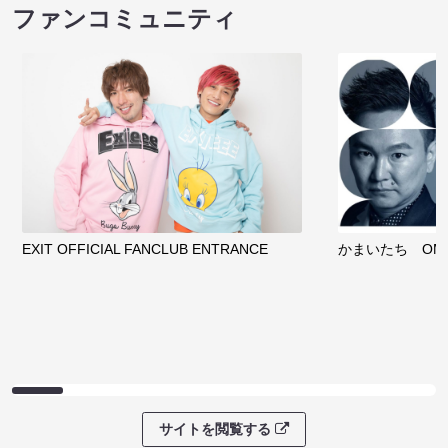
ファンコミュニティ
EXIT OFFICIAL FANCLUB ENTRANCE
かまいたち OMA
サイトを閲覧する