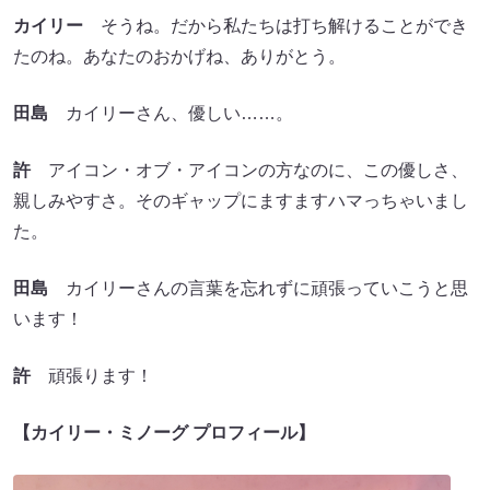
カイリー
そうね。だから私たちは打ち解けることができ
たのね。あなたのおかげね、ありがとう。
田島
カイリーさん、優しい……。
許
アイコン・オブ・アイコンの方なのに、この優しさ、
親しみやすさ。そのギャップにますますハマっちゃいまし
た。
田島
カイリーさんの言葉を忘れずに頑張っていこうと思
います！
許
頑張ります！
【カイリー・ミノーグ プロフィール】