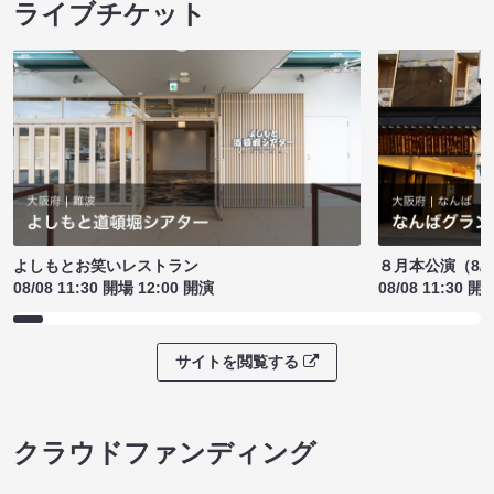
ライブチケット
よしもとお笑いレストラン
８月本公演（8/1
08/08 11:30 開場 12:00 開演
08/08 11:30 開
サイトを閲覧する
クラウドファンディング