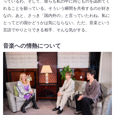
っているわ。そして、彼らも私の中に同じものを認めてく
れることを願っている。そういう瞬間を共有するのが好き
なの。あと、さっき「国内外の」と言っていたわね。私に
とってどの国かどうかは気にならない。ただ、音楽という
言語でやりとりできる相手、そんな気がする。
音楽への情熱について