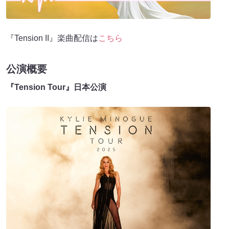
『Tension II』楽曲配信は
こちら
公演概要
『Tension Tour』日本公演