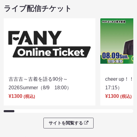
ライブ配信チケット
古古古～古着を語る90分～
cheer up！
2026Summer（8/9 18:00）
17:15）
¥1300
¥1300
(税込)
(税込)
サイトを閲覧する