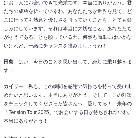
はお二人にお会いできて光栄です。本当にありがとう。君
たちの成功を祈っているわ。あなたたちが世界を見て、ど
こに行っても熱意と優しさを持っていくことを、とても楽
しみにしています。それは本当に大切なこと。あなたたち
がそうであることを願っているわ。何事も簡単にはいかな
いけれど、一緒にチャンスを掴みましょうね！
田島
はい。今日のことを思い出して、絶対に乗り越えま
す！
カイリー
私も、この瞬間を感謝の気持ちを持って受け止
めたいと思います。本当にありがとう。そして、この対談
をチェックしてくださった皆さんへ。愛してる！ 来年の
「Tension Tour 2025」でお会いする日が待ちきれないわ。
本当にありがとう！