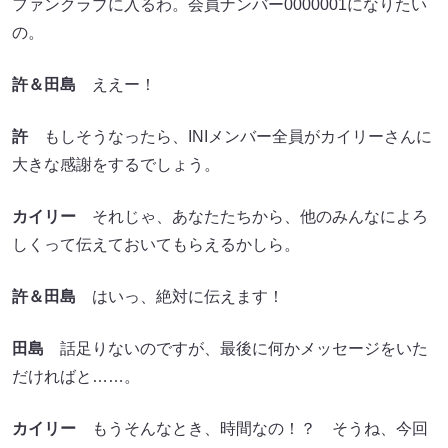
ファンクラブに入るわ。会員ナンバー0000001になりたい
の。
許＆田島
ええー！
許
もしそうなったら、INIメンバー全員がカイリーさんに
大きな感謝をするでしょう。
カイリー
それじゃ、あなたたちから、他のみんなによろ
しくって伝えておいてもらえるかしら。
許＆田島
はいっ、絶対に伝えます！
田島
話足りないのですが、最後に何かメッセージをいた
だければと……。
カイリー
もうそんなとき、時間なの！？ そうね、今回