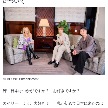
について
©LAPONE Entertainment
許
日本はいかがですか？ お好きですか？
カイリー
ええ、大好きよ！ 私が初めて日本に来たのは