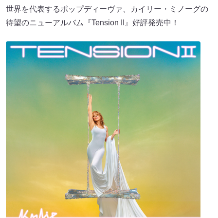
世界を代表するポップディーヴァ、カイリー・ミノーグの
待望のニューアルバム『Tension II』好評発売中！