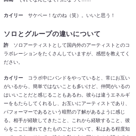
カイリー
サケベー！なのね（笑）。いいと思う！
ソロとグループの違いについて
許
ソロアーティストとして国内外のアーティストとのコ
ラボレーションをたくさんしていますが、感想を教えてく
ださい。
カイリー
コラボ中にバンドをやっていると、常にお互い
がいるから、簡単ではないことも多いけど、仲間がいるの
はいいことだと感じることもあるわ。彼らは違うエネルギ
ーをもたらしてくれるし、お互いにアーティストであり、
パフォーマーであるという暗黙の了解があるように感じ
る。相手が経験してきたこと、これから経験すること、彼
らをここに連れてきたものごとについて、私はある程度知