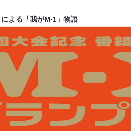
による「我がM-1」物語