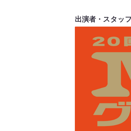
出演者・スタッフ