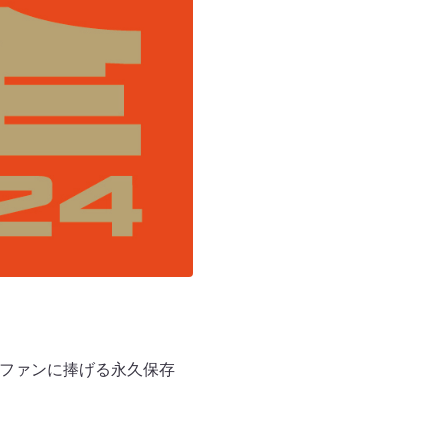
いファンに捧げる永久保存