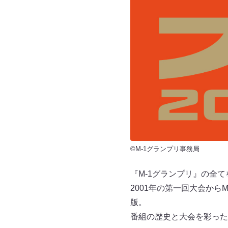
©M-1グランプリ事務局
『M-1グランプリ』の全
2001年の第一回大会か
版。
番組の歴史と大会を彩った