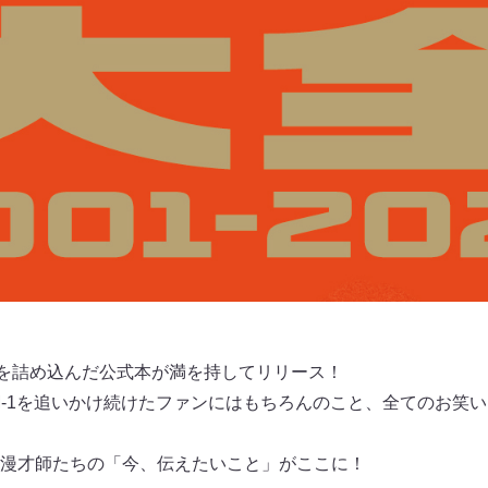
てを詰め込んだ公式本が満を持してリリース！
らM-1を追いかけ続けたファンにはもちろんのこと、全てのお笑
漫才師たちの「今、伝えたいこと」がここに！