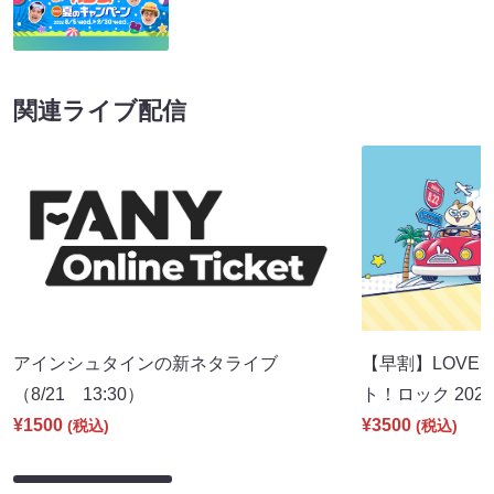
関連ライブ配信
アインシュタインの新ネタライブ
【早割】LOVE I
（8/21 13:30）
ト！ロック 2026
¥1500
¥3500
(税込)
(税込)