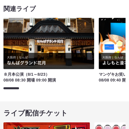
関連ライブ
８月本公演（8/1～8/23）
マンゲキお笑い
08/08 08:30 開場 09:00 開演
08/08 09:40 開
ライブ配信チケット