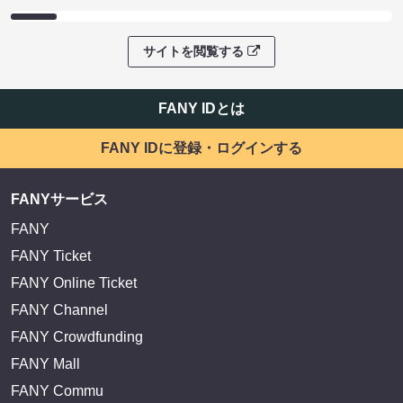
サイトを閲覧する
FANY IDとは
FANY IDに登録・ログインする
FANYサービス
FANY
FANY Ticket
FANY Online Ticket
FANY Channel
FANY Crowdfunding
FANY Mall
FANY Commu