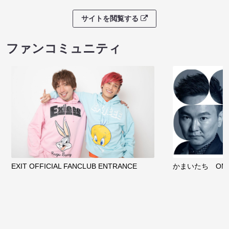
サイトを閲覧する
ファンコミュニティ
EXIT OFFICIAL FANCLUB ENTRANCE
かまいたち OMA