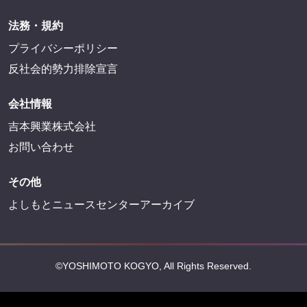
法務・規約
プライバシーポリシー
反社会的勢力排除宣言
会社情報
吉本興業株式会社
お問い合わせ
その他
よしもとニュースセンターアーカイブ
©YOSHIMOTO KOGYO, All Rights Reserved.