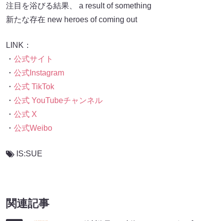
注目を浴びる結果、 a result of something
新たな存在 new heroes of coming out
LINK：
・
公式サイト
・
公式Instagram
・
公式 TikTok
・
公式 YouTubeチャンネル
・
公式 X
・
公式Weibo
IS:SUE
関連記事