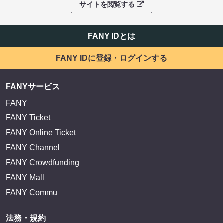
サイトを閲覧する
FANY IDとは
FANY IDに登録・ログインする
FANYサービス
FANY
FANY Ticket
FANY Online Ticket
FANY Channel
FANY Crowdfunding
FANY Mall
FANY Commu
法務・規約