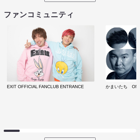
ファンコミュニティ
EXIT OFFICIAL FANCLUB ENTRANCE
かまいたち OMA