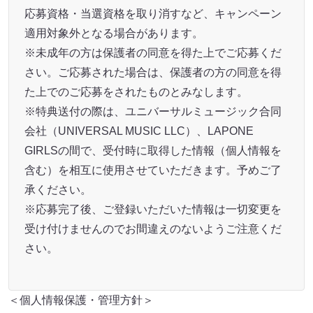
応募資格・当選資格を取り消すなど、キャンペーン
適用対象外となる場合があります。
※未成年の方は保護者の同意を得た上でご応募くだ
さい。ご応募された場合は、保護者の方の同意を得
た上でのご応募をされたものとみなします。
※特典送付の際は、ユニバーサルミュージック合同
会社（UNIVERSAL MUSIC LLC）、LAPONE
GIRLSの間で、受付時に取得した情報（個人情報を
含む）を相互に使用させていただきます。予めご了
承ください。
※応募完了後、ご登録いただいた情報は一切変更を
受け付けませんのでお間違えのないようご注意くだ
さい。
＜個人情報保護・管理方針＞