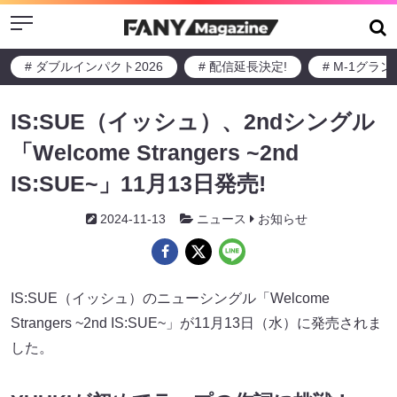
Menu
# ダブルインパクト2026
# 配信延長決定!
# M-1グラ
IS:SUE（イッシュ）、2ndシングル
「Welcome Strangers ~2nd
IS:SUE~」11月13日発売!
2024-11-13
ニュース
お知らせ
IS:SUE（イッシュ）のニューシングル「Welcome
Strangers ~2nd IS:SUE~」が11月13日（水）に発売されま
した。