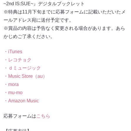
~2nd IS:SUE~』デジタルブックレット
※特典は11月下旬までに応募フォームに記載いただいたメ
ールアドレス宛に送付予定です。
※賞品の内容は予告なく変更される場合があります。あら
かじめご了承ください。
・iTunes
・レコチョク
・ｄミュージック
・Music Store（au）
・mora
・mu-mo
・Amazon Music
応募フォームは
こちら