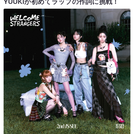
YUUKIが初めてラップの作詞に挑戦！