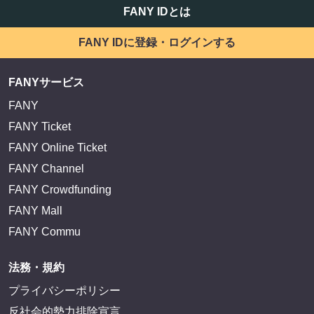
FANY IDとは
FANY IDに登録・ログインする
FANYサービス
FANY
FANY Ticket
FANY Online Ticket
FANY Channel
FANY Crowdfunding
FANY Mall
FANY Commu
法務・規約
プライバシーポリシー
反社会的勢力排除宣言