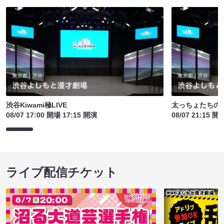
渋谷Kiwami極LIVE
太っちょたちの
08/07 17:00 開場 17:15 開演
08/07 21:15 開
ライブ配信チケット