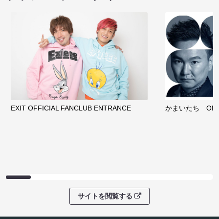
EXIT OFFICIAL FANCLUB ENTRANCE
かまいたち OMA
サイトを閲覧する