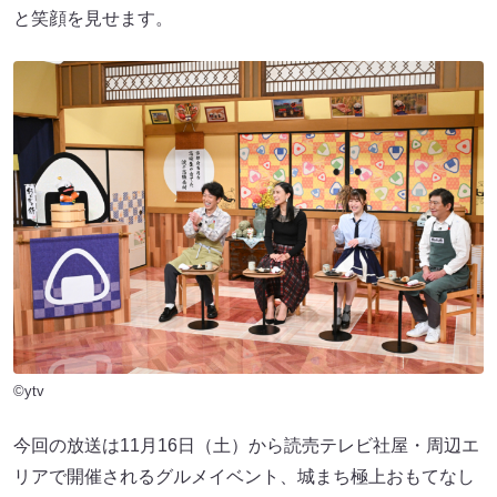
と笑顔を見せます。
©ytv
今回の放送は11月16日（土）から読売テレビ社屋・周辺エ
リアで開催されるグルメイベント、城まち極上おもてなし