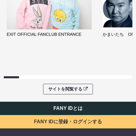
EXIT OFFICIAL FANCLUB ENTRANCE
かまいたち OMA
サイトを閲覧する
FANY IDとは
FANY IDに登録・ログインする