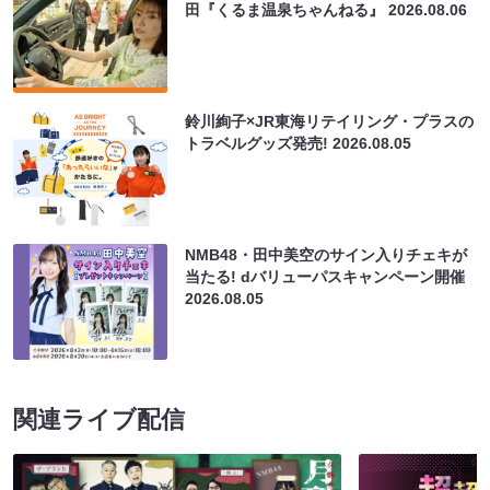
田『くるま温泉ちゃんねる』
2026.08.06
鈴川絢子×JR東海リテイリング・プラスの
トラベルグッズ発売!
2026.08.05
NMB48・田中美空のサイン入りチェキが
当たる! dバリューパスキャンペーン開催
2026.08.05
関連ライブ配信