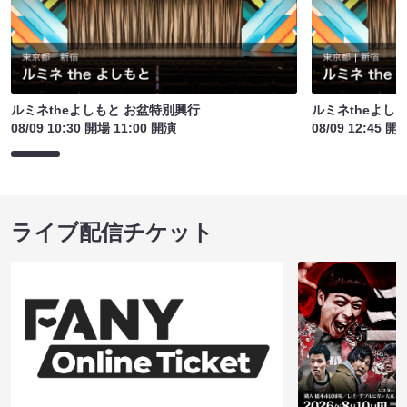
ルミネtheよしもと お盆特別興行
ルミネtheよし
08/09 10:30 開場 11:00 開演
08/09 12:45 開
ライブ配信チケット