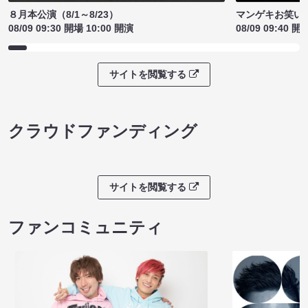
８月本公演（8/1～8/23）
マンゲキお笑い
08/09 09:30 開場 10:00 開演
08/09 09:40 開
サイトを閲覧する
クラウドファンディング
サイトを閲覧する
ファンコミュニティ