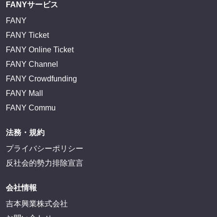
FANYサービス
FANY
FANY Ticket
FANY Online Ticket
FANY Channel
FANY Crowdfunding
FANY Mall
FANY Commu
法務・規約
プライバシーポリシー
反社会的勢力排除宣言
会社情報
吉本興業株式会社