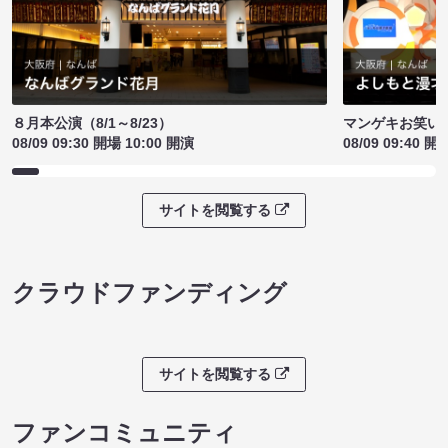
８月本公演（8/1～8/23）
マンゲキお笑い
08/09 09:30 開場 10:00 開演
08/09 09:40 開
サイトを閲覧する
クラウドファンディング
サイトを閲覧する
ファンコミュニティ