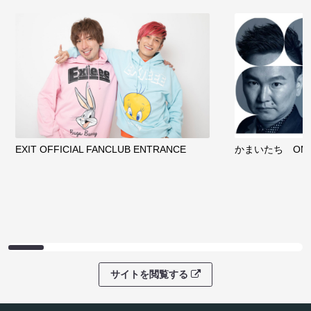
EXIT OFFICIAL FANCLUB ENTRANCE
かまいたち OMA
サイトを閲覧する