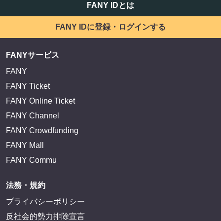
FANY IDとは
FANY IDに登録・ログインする
FANYサービス
FANY
FANY Ticket
FANY Online Ticket
FANY Channel
FANY Crowdfunding
FANY Mall
FANY Commu
法務・規約
プライバシーポリシー
反社会的勢力排除宣言