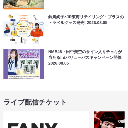
鈴川絢子×JR東海リテイリング・プラスの
トラベルグッズ発売!
2026.08.05
NMB48・田中美空のサイン入りチェキが
当たる! dバリューパスキャンペーン開催
2026.08.05
ライブ配信チケット