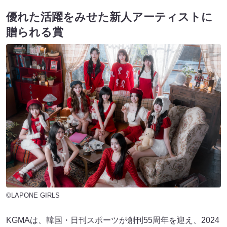
優れた活躍をみせた新人アーティストに
贈られる賞
©LAPONE GIRLS
KGMAは、韓国・日刊スポーツが創刊55周年を迎え、2024