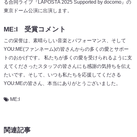
る合同ライブ『LAPOSTA 2025 Supported by docomo』の
東京ドーム公演に出演します。
ME:I 受賞コメント
この栄誉は、素晴らしい音楽とパフォーマンス、そして
YOU:ME(ファンネーム)の皆さんからの多くの愛とサポー
トのおかげです。 私たちが多くの愛を受けられるように支
えてくださったスタッフの皆さんにも感謝の気持ちを伝え
たいです。そして、いつも私たちを応援してくださる
YOU:MEの皆さん、本当にありがとうございました。
ME:I
関連記事