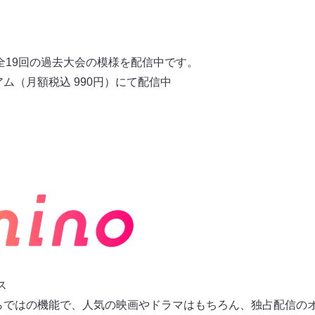
で、全19回の過去大会の模様を配信中です。
アム（月額税込 990円）にて配信中
ス
oならではの機能で、人気の映画やドラマはもちろん、独占配信の