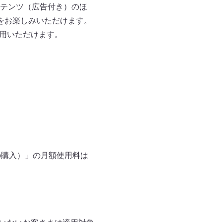
テンツ（広告付き）のほ
プをお楽しみいただけます。
利用いただけます。
ayでの購入）」の月額使用料は
。