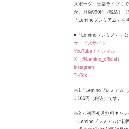
スポーツ、音楽ライブまで
か、月額990円（税込）（
「Leminoプレミアム
■「Lemino（レミノ）」
サービスサイト
YouTubeチャンネル
X（@Lemino_official）
Instagram
TikTok
※1「Leminoプレミアム（
1,100円（税込）です。
※2 ＜初回初月無料キャ
・Leminoプレミアムに