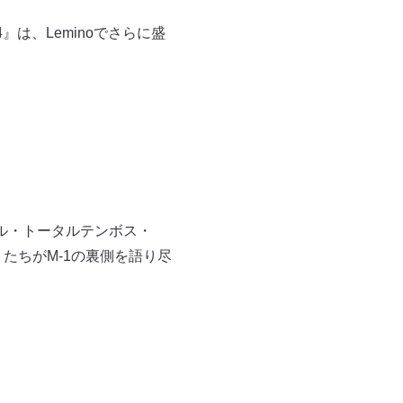
』は、Leminoでさらに盛
アル・トータルテンボス・
たちがM-1の裏側を語り尽