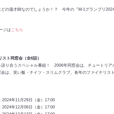
はどの漫才師なのでしょうか！？ 今年の『M-1グランプリ2024
ージは
こちら
ナリスト同窓会（全6話）
”を語り合うスペシャル番組！ 2006年同窓会は、チュートリ
同窓会は、笑い飯・ナイツ・スリムクラブ。各年のファイナリスト
2024年11月29日（金）17:00
2024年12月06日（金）17:00