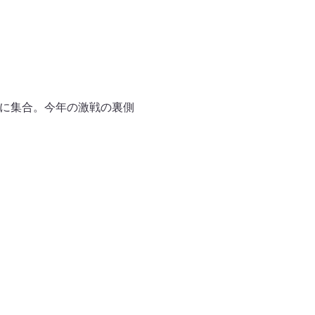
オに集合。今年の激戦の裏側