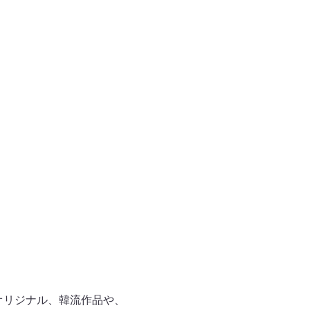
オリジナル、韓流作品や、