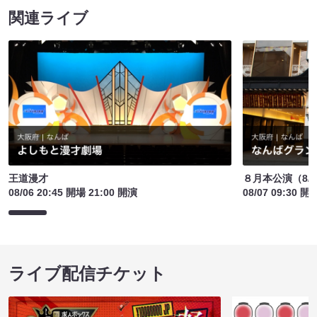
関連ライブ
王道漫才
８月本公演（8/1
08/06 20:45 開場 21:00 開演
08/07 09:30 開
ライブ配信チケット