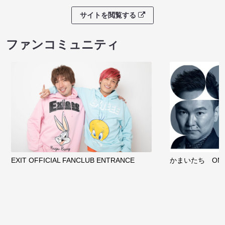
サイトを閲覧する
ファンコミュニティ
EXIT OFFICIAL FANCLUB ENTRANCE
かまいたち OMA