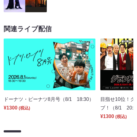
関連ライブ配信
ドーナツ・ピーナツ8月号（8/1 18:30）
目指せ10位！
¥1300
ブ！（8/1 20:
(税込)
¥1300
(税込)