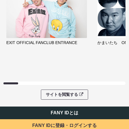
サイトを閲覧する
ファンコミュニティ
EXIT OFFICIAL FANCLUB ENTRANCE
かまいたち OMA