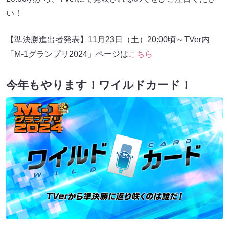
い！
【準決勝進出者発表】11月23日（土）20:00頃～TVer内
「M-1グランプリ2024」ページは
こちら
今年もやります！ワイルドカード！