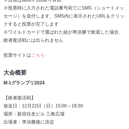
※投票時に入力された電話番号宛てにSMS（ショートメッ
セージ）を送付します。SMS内に表示されたURLをクリッ
クすると投票が完了します
※ワイルドカードで選ばれた組が準決勝で敗退した場合、
敗者復活戦には出られません
投票サイトは
こちら
大会概要
M-1グランプリ2024
【敗者復活戦】
放送日：12月22日（日）15:00～18:30
場所：新宿住友ビル 三角広場
出場者：準決勝後に決定