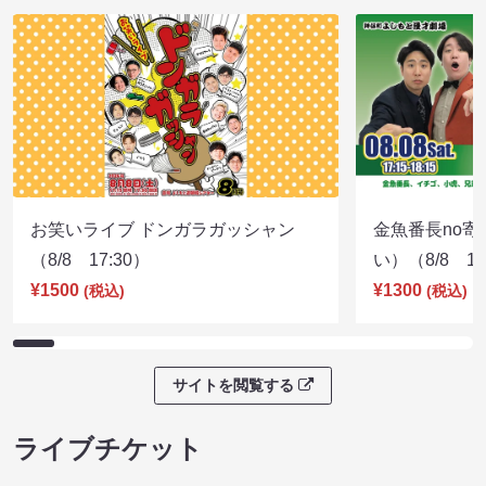
お笑いライブ ドンガラガッシャン
金魚番長no
（8/8 17:30）
い）（8/8 17
¥1500
¥1300
(税込)
(税込)
サイトを閲覧する
ライブチケット