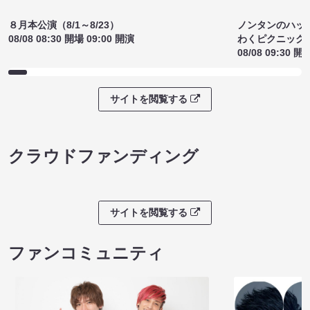
ノンタンのハッ
８月本公演（8/1～8/23）
わくピクニック
08/08 08:30 開場 09:00 開演
08/08 09:30 開
サイトを閲覧する
クラウドファンディング