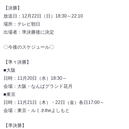
【決勝】
放送日：12月22日（日）18:30～22:10
場所：テレビ朝日
出場者：準決勝後に決定
〇今後のスケジュール〇
【準々決勝】
■大阪
日時：11月20日（水）18:30～
会場：大阪・なんばグランド花月
■東京
日時：11月21日（木）・22日（金）各日17:00～
会場：東京・ルミネtheよしもと
【準決勝】