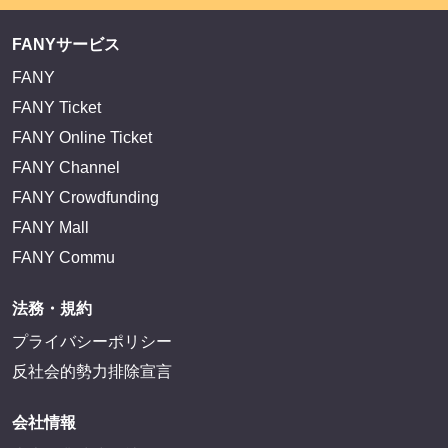
サイトを閲覧する
FANY IDとは
FANY IDに登録・ログインする
FANYサービス
FANY
FANY Ticket
FANY Online Ticket
FANY Channel
FANY Crowdfunding
FANY Mall
FANY Commu