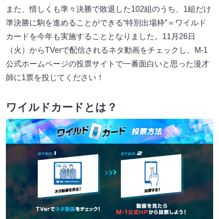
また、惜しくも準々決勝で敗退した102組のうち、1組だけ
準決勝に駒を進めることができる“特別出場枠”＝ワイルド
カードを今年も実施することとなりました。11月26日
（火）からTVerで配信されるネタ動画をチェックし、M-1
公式ホームページの投票サイトで一番面白いと思った漫才
師に1票を投じてください！
ワイルドカードとは？