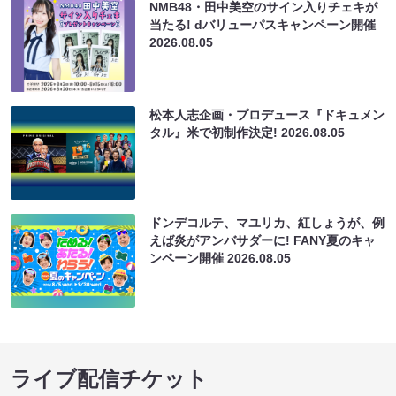
NMB48・田中美空のサイン入りチェキが
当たる! dバリューパスキャンペーン開催
2026.08.05
松本人志企画・プロデュース『ドキュメン
タル』米で初制作決定!
2026.08.05
ドンデコルテ、マユリカ、紅しょうが、例
えば炎がアンバサダーに! FANY夏のキャ
ンペーン開催
2026.08.05
ライブ配信チケット