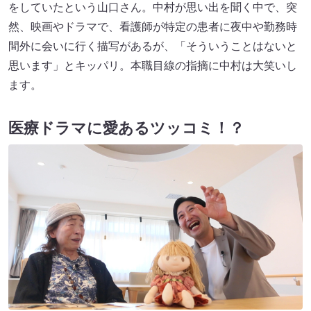
をしていたという山口さん。中村が思い出を聞く中で、突
然、映画やドラマで、看護師が特定の患者に夜中や勤務時
間外に会いに行く描写があるが、「そういうことはないと
思います」とキッパリ。本職目線の指摘に中村は大笑いし
ます。
医療ドラマに愛あるツッコミ！？