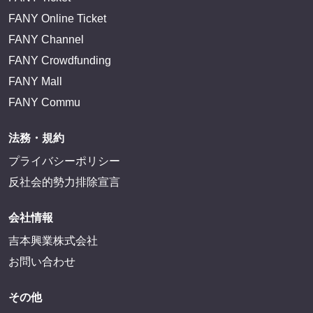
FANY Online Ticket
FANY Channel
FANY Crowdfunding
FANY Mall
FANY Commu
法務・規約
プライバシーポリシー
反社会的勢力排除宣言
会社情報
吉本興業株式会社
お問い合わせ
その他