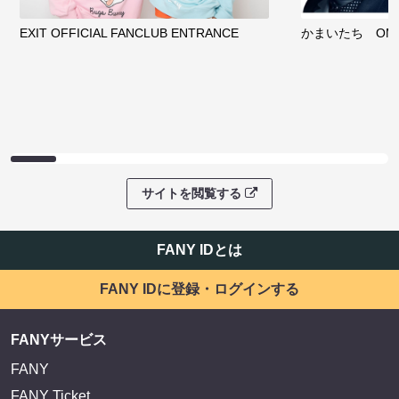
EXIT OFFICIAL FANCLUB ENTRANCE
かまいたち OMA
サイトを閲覧する
FANY IDとは
FANY IDに登録・ログインする
FANYサービス
FANY
FANY Ticket