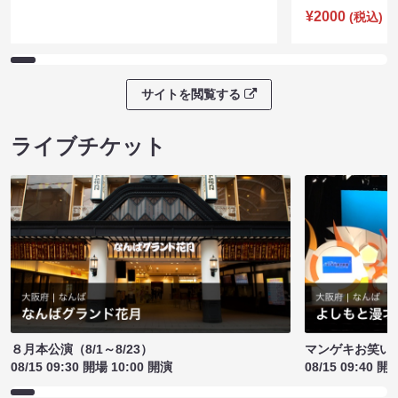
¥2000
(税込)
サイトを閲覧する
ライブチケット
８月本公演（8/1～8/23）
マンゲキお笑い
08/15 09:30 開場 10:00 開演
08/15 09:40 開