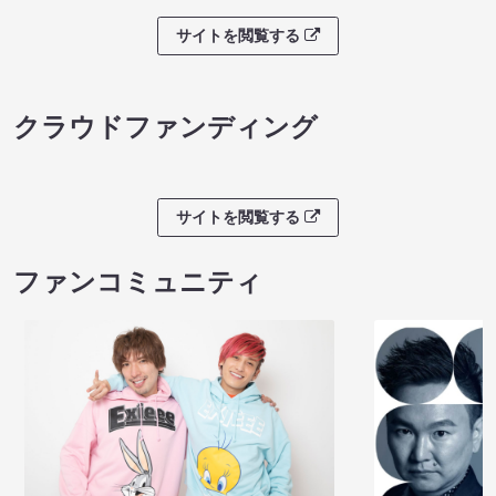
サイトを閲覧する
クラウドファンディング
サイトを閲覧する
ファンコミュニティ