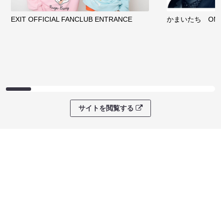
EXIT OFFICIAL FANCLUB ENTRANCE
かまいたち OMA
サイトを閲覧する