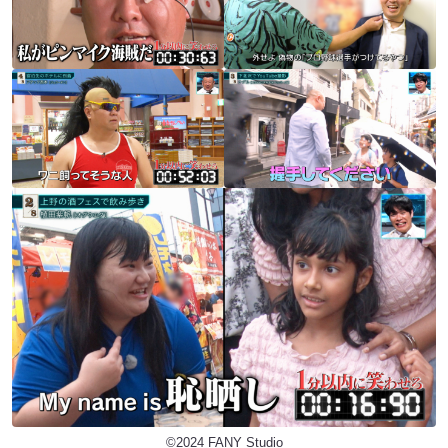
©2024 FANY Studio