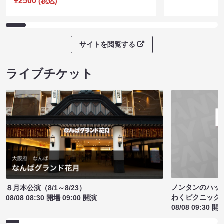
¥2500
(税込)
サイトを閲覧する
ライブチケット
ノンタンのハッ
８月本公演（8/1～8/23）
わくピクニック
08/08 08:30 開場 09:00 開演
08/08 09:30 開