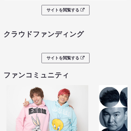
サイトを閲覧する
クラウドファンディング
サイトを閲覧する
ファンコミュニティ