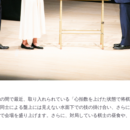
の間で最近、取り入れられている「心拍数を上げた状態で将棋
同士による盤上には見えない水面下での技の掛け合い、さらに
で会場を盛り上げます。さらに、対局している棋士の昼食や、