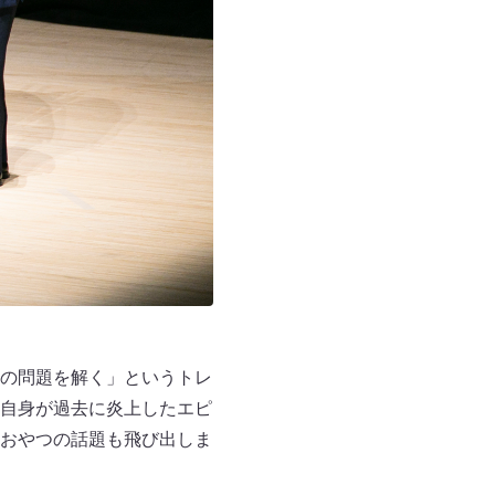
の問題を解く」というトレ
自身が過去に炎上したエピ
おやつの話題も飛び出しま