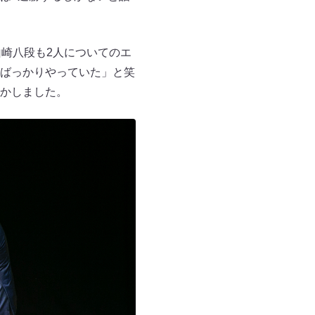
崎八段も2人についてのエ
ばっかりやっていた」と笑
かしました。