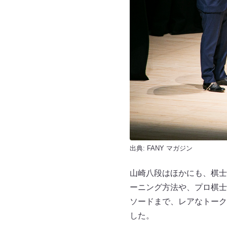
出典:
FANY マガジン
山崎八段はほかにも、棋士
ーニング方法や、プロ棋士
ソードまで、レアなトーク
した。