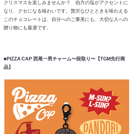
クリスマスを楽しみませんか？ 伯方の塩がアクセントに
なり、クセになる味わいです。贅沢なひとときを味わえる
このチョコレートは、自分へのご褒美にも、大切な人への
贈り物にも最適です。
■PIZZA CAP 西尾一男チャーム〜段取り〜【TGM先行商
品】