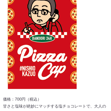
価格：700円（税込）
甘さと塩味が絶妙にマッチする塩チョコレートで、大人の