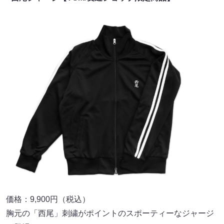
価格：9,900円（税込）
胸元の「西尾」刺繍がポイントのスポーティーなジャージ