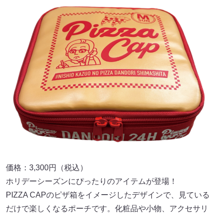
価格：3,300円（税込）
ホリデーシーズンにぴったりのアイテムが登場！
PIZZA CAPのピザ箱をイメージしたデザインで、見ている
だけで楽しくなるポーチです。化粧品や小物、アクセサリ