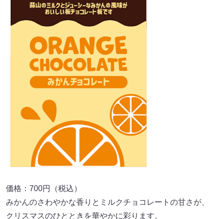
価格：700円（税込）
みかんのさわやかな香りとミルクチョコレートの甘さが、
クリスマスのひとときを華やかに彩ります。