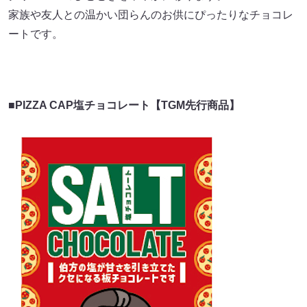
家族や友人との温かい団らんのお供にぴったりなチョコレ
ートです。
■PIZZA CAP塩チョコレート【TGM先行商品】