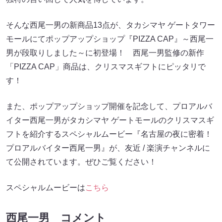
そんな西尾一男の新商品13点が、タカシマヤ ゲートタワー
モールにてポップアップショップ『PIZZA CAP』～西尾一
男が段取りしました～に初登場！ 西尾一男監修の新作
「PIZZA CAP」商品は、クリスマスギフトにピッタリで
す！
また、ポップアップショップ開催を記念して、プロアルバ
イター西尾一男がタカシマヤ ゲートモールのクリスマスギ
フトを紹介するスペシャルムービー『名古屋の夜に密着！
プロアルバイター西尾一男』が、友近 / 楽演チャンネルに
て公開されています。ぜひご覧ください！
スペシャルムービーは
こちら
西尾一男 コメント