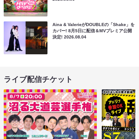
Aina & ValerieがDOUBLEの「Shake」を
カバー! 8月5日に配信＆MVプレミア公開
決定!
2026.08.04
ライブ配信チケット