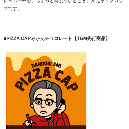
日常の一杯を、ちょっと特別なひとときに変えるマグカッ
プです。
■PIZZA CAPみかんチョコレート【TGM先行商品】