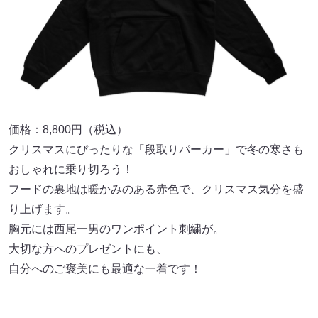
価格：8,800円（税込）
クリスマスにぴったりな「段取りパーカー」で冬の寒さも
おしゃれに乗り切ろう！
フードの裏地は暖かみのある赤色で、クリスマス気分を盛
り上げます。
胸元には西尾一男のワンポイント刺繍が。
大切な方へのプレゼントにも、
自分へのご褒美にも最適な一着です！