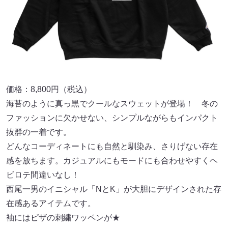
価格：8,800円（税込）
海苔のように真っ黒でクールなスウェットが登場！ 冬の
ファッションに欠かせない、シンプルながらもインパクト
抜群の一着です。
どんなコーディネートにも自然と馴染み、さりげない存在
感を放ちます。カジュアルにもモードにも合わせやすくヘ
ビロテ間違いなし！
西尾一男のイニシャル「NとK」が大胆にデザインされた存
在感あるアイテムです。
袖にはピザの刺繍ワッペンが★