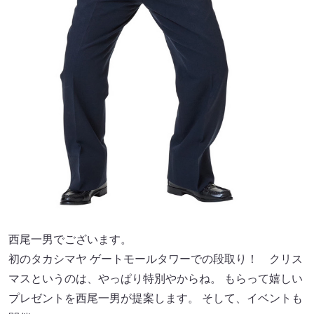
西尾一男でございます。
初のタカシマヤ ゲートモールタワーでの段取り！ クリス
マスというのは、やっぱり特別やからね。 もらって嬉しい
プレゼントを西尾一男が提案します。 そして、イベントも