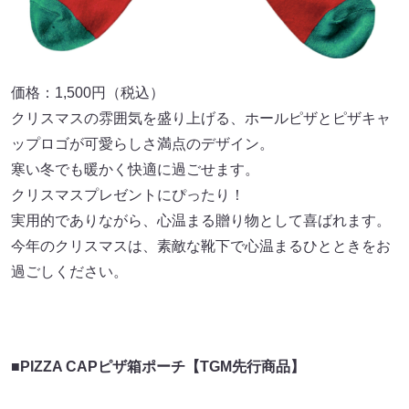
価格：1,500円（税込）
クリスマスの雰囲気を盛り上げる、ホールピザとピザキャ
ップロゴが可愛らしさ満点のデザイン。
寒い冬でも暖かく快適に過ごせます。
クリスマスプレゼントにぴったり！
実用的でありながら、心温まる贈り物として喜ばれます。
今年のクリスマスは、素敵な靴下で心温まるひとときをお
過ごしください。
■PIZZA CAPピザ箱ポーチ【TGM先行商品】