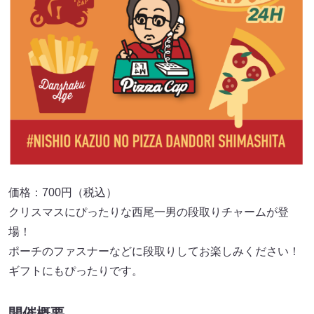
価格：700円（税込）
クリスマスにぴったりな西尾一男の段取りチャームが登
場！
ポーチのファスナーなどに段取りしてお楽しみください！
ギフトにもぴったりです。
開催概要