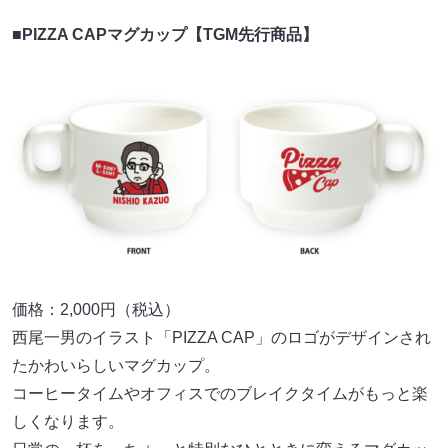
■PIZZA CAPマグカップ【TGM先行商品】
価格：2,000円（税込）
西尾一男のイラスト「PIZZA CAP」のロゴがデザインされ
たかわいらしいマグカップ。
コーヒータイムやオフィスでのブレイクタイムがもっと楽
しくなります。