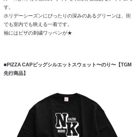
す。
ホリデーシーズンにぴったりの深みのあるグリーンは、街
でも室内でも映える一着です。
袖にはピザの刺繍ワッペンが★
■PIZZA CAPビッグシルエットスウェット〜のり〜【TGM
先行商品】