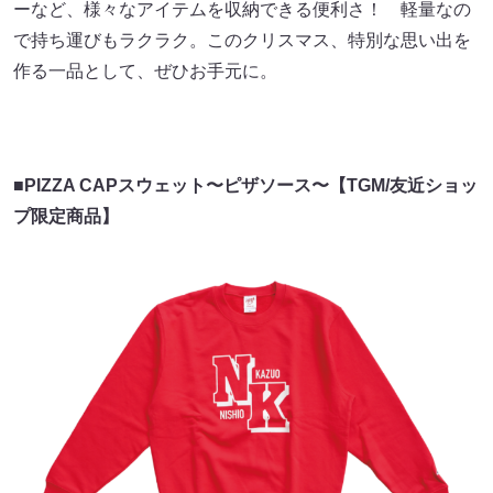
ーなど、様々なアイテムを収納できる便利さ！ 軽量なの
で持ち運びもラクラク。このクリスマス、特別な思い出を
作る一品として、ぜひお手元に。
■PIZZA CAPスウェット〜ピザソース〜【TGM/友近ショッ
プ限定商品】