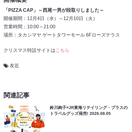
「PIZZA CAP」～西尾一男が段取りしました～
開催期間：12月4日（水）～12月10日（火）
営業時間：10:00～21:00
場所：タカシマヤ ゲートタワーモール 6Fローズテラス
クリスマス特設サイトは
こちら
友近
関連記事
鈴川絢子×JR東海リテイリング・プラスの
トラベルグッズ発売!
2026.08.05