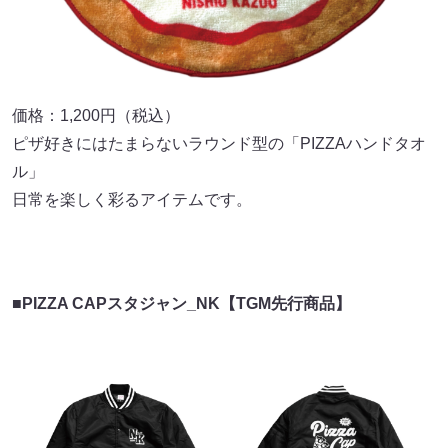
価格：1,200円（税込）
ピザ好きにはたまらないラウンド型の「PIZZAハンドタオ
ル」
日常を楽しく彩るアイテムです。
■PIZZA CAPスタジャン_NK【TGM先行商品】