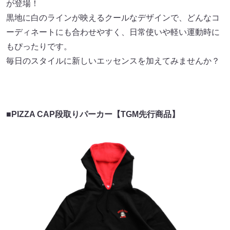
が登場！
黒地に白のラインが映えるクールなデザインで、どんなコ
ーディネートにも合わせやすく、日常使いや軽い運動時に
もぴったりです。
毎日のスタイルに新しいエッセンスを加えてみませんか？
■PIZZA CAP段取りパーカー【TGM先行商品】