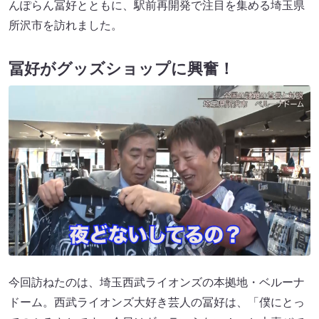
んぽらん冨好とともに、駅前再開発で注目を集める埼玉県
所沢市を訪れました。
冨好がグッズショップに興奮！
今回訪ねたのは、埼玉西武ライオンズの本拠地・ベルーナ
ドーム。西武ライオンズ大好き芸人の冨好は、「僕にとっ