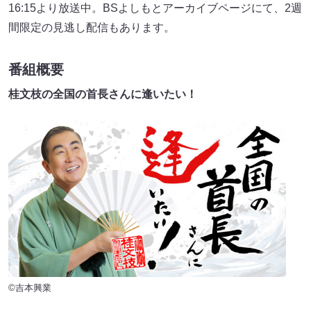
16:15より放送中。BSよしもとアーカイブページにて、2週
間限定の見逃し配信もあります。
番組概要
桂文枝の全国の首長さんに逢いたい！
©吉本興業