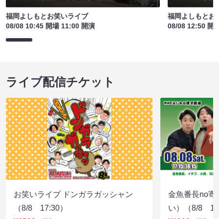
福岡よしもとお笑いライブ
福岡よしもとお
08/08 10:45 開場 11:00 開演
08/08 12:50 開
ライブ配信チケット
お笑いライブ ドンガラガッシャン
金魚番長no
（8/8 17:30）
い）（8/8 17