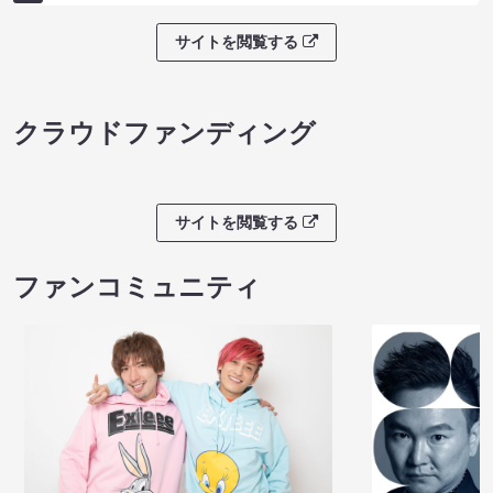
サイトを閲覧する
クラウドファンディング
サイトを閲覧する
ファンコミュニティ