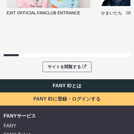
EXIT OFFICIAL FANCLUB ENTRANCE
かまいたち OMA
サイトを閲覧する
FANY IDとは
FANY IDに登録・ログインする
FANYサービス
FANY