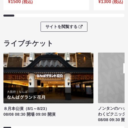
¥1500
¥1300
(税込)
(税込)
サイトを閲覧する
ライブチケット
ノンタンのハッ
８月本公演（8/1～8/23）
わくピクニック
08/08 08:30 開場 09:00 開演
08/08 09:30 開