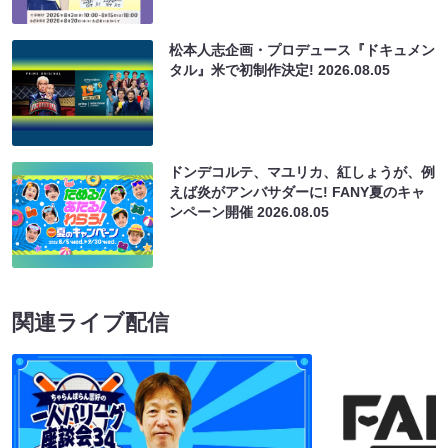
松本人志企画・プロデュース『ドキュメン
タル』米で初制作決定!
2026.08.05
ドンデコルテ、マユリカ、紅しょうが、例
えば炎がアンバサダーに! FANY夏のキャ
ンペーン開催
2026.08.05
関連ライブ配信