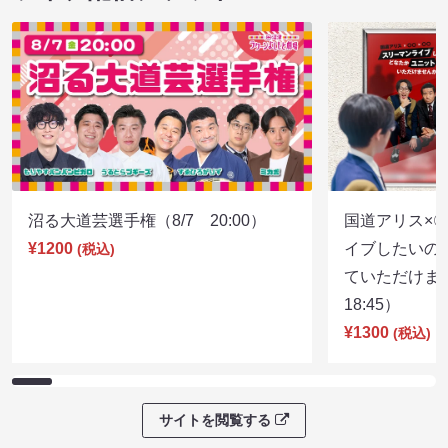
沼る大道芸選手権（8/7 20:00）
国道アリス×
¥1200
イブしたいの
(税込)
ていただけま
18:45）
¥1300
(税込)
サイトを閲覧する