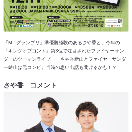
『M-1グランプリ』準優勝経験のあるさや香と、今年の
『キングオブコント』第3位で注目されたファイヤーサン
ダーのツーマンライブ！ さや香新山とファイヤーサンダ
ー﨑山は元コンビ。当時の思い出話も聞けるかも！？
さや香 コメント