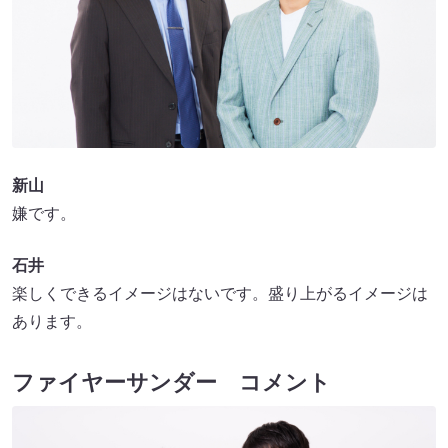
新山
嫌です。
石井
楽しくできるイメージはないです。盛り上がるイメージは
あります。
ファイヤーサンダー コメント