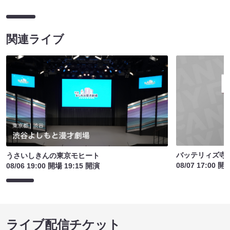
関連ライブ
バッテリィズ寺
うさいしきんの東京モヒート
08/07 17:00 開
08/06 19:00 開場 19:15 開演
ライブ配信チケット