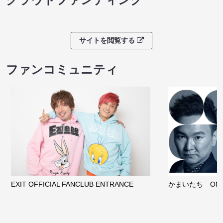
サイトを閲覧する
ファンコミュニティ
EXIT OFFICIAL FANCLUB ENTRANCE
かまいたち OMA