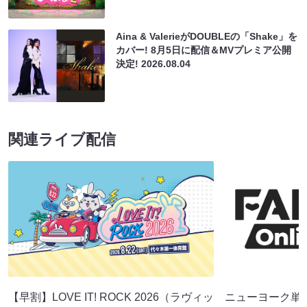
Aina & ValerieがDOUBLEの「Shake」を
カバー! 8月5日に配信＆MVプレミア公開
決定!
2026.08.04
関連ライブ配信
【早割】LOVE IT! ROCK 2026（ラヴィッ
ニューヨーク単