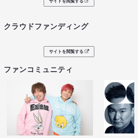
サイトを閲覧する
クラウドファンディング
サイトを閲覧する
ファンコミュニティ