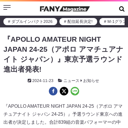
Menu
# ダブルインパクト2026
# 配信延長決定!
# M-1グラ
『APOLLO AMATEUR NIGHT
JAPAN 24-25（アポロ アマチュアナ
イト ジャパン）』東京予選ラウンド
進出者発表!
2024-11-23
ニュース
お知らせ
『APOLLO AMATEUR NIGHT JAPAN 24-25（アポロ アマ
チュアナイト ジャパン 24‐25）』予選ラウンド東京への進
出者が決定しました。合計839組の音楽パフォーマーの中