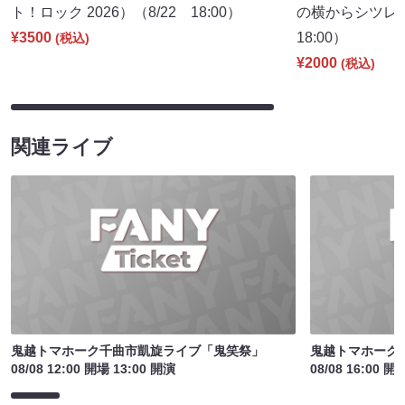
ト！ロック 2026）（8/22 18:00）
の横からシツレ～
¥3500
18:00）
(税込)
¥2000
(税込)
関連ライブ
鬼越トマホーク千曲市凱旋ライブ「鬼笑祭」
鬼越トマホーク
08/08 12:00 開場 13:00 開演
08/08 16:00 開