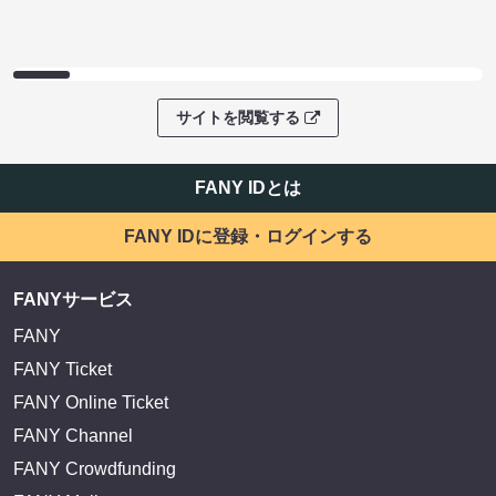
サイトを閲覧する
FANY IDとは
FANY IDに登録・ログインする
FANYサービス
FANY
FANY Ticket
FANY Online Ticket
FANY Channel
FANY Crowdfunding