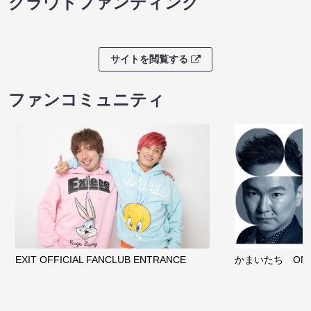
クラウドファンディング
サイトを閲覧する
ファンコミュニティ
EXIT OFFICIAL FANCLUB ENTRANCE
かまいたち OMA