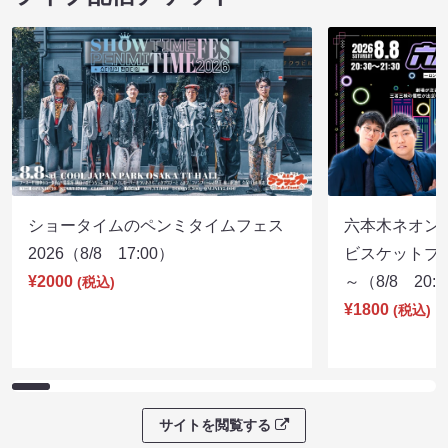
ショータイムのペンミタイムフェス
六本木ネオン
2026（8/8 17:00）
ビスケットブラ
¥2000
～（8/8 20:
(税込)
¥1800
(税込)
サイトを閲覧する