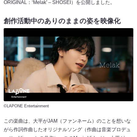
ORIGINAL：‘Melak’ – SHOSEI）を公開しました。
創作活動中のありのままの姿を映像化
©LAPONE Entertainment
この楽曲は、大平がJAM（ファンネーム）のことを想いな
がら作詞作曲したオリジナルソング（作曲は音楽プロデュ