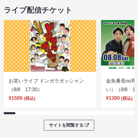
ライブ配信チケット
お笑いライブ ドンガラガッシャン
金魚番長no
（8/8 17:30）
い）（8/8 17
¥1500
¥1300
(税込)
(税込)
サイトを閲覧する