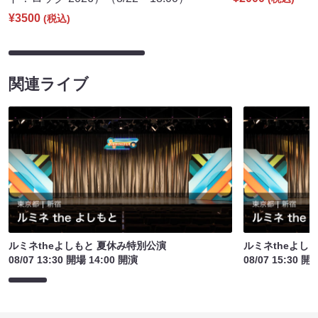
¥3500
(税込)
関連ライブ
ルミネtheよしもと 夏休み特別公演
ルミネtheよし
08/07 13:30 開場 14:00 開演
08/07 15:30 開