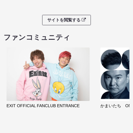
サイトを閲覧する
ファンコミュニティ
EXIT OFFICIAL FANCLUB ENTRANCE
かまいたち OMA