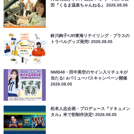
田『くるま温泉ちゃんねる』
2026.08.06
鈴川絢子×JR東海リテイリング・プラスの
トラベルグッズ発売!
2026.08.05
NMB48・田中美空のサイン入りチェキが
当たる! dバリューパスキャンペーン開催
2026.08.05
松本人志企画・プロデュース『ドキュメン
タル』米で初制作決定!
2026.08.05