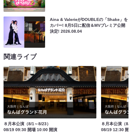
Aina & ValerieがDOUBLEの「Shake」を
カバー! 8月5日に配信＆MVプレミア公開
決定!
2026.08.04
関連ライブ
８月本公演（8/1～8/23）
８月本公演（8/1
08/19 09:30 開場 10:00 開演
08/19 12:30 開