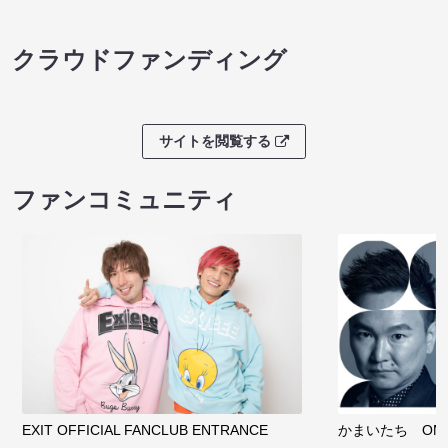
クラウドファンディング
サイトを閲覧する
ファンコミュニティ
EXIT OFFICIAL FANCLUB ENTRANCE
かまいたち OMA