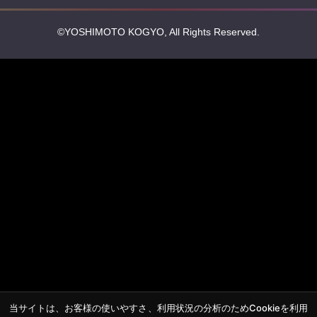
©YOSHIMOTO KOGYO, All Rights Reserved.
当サイトは、お客様の使いやすさ、利用状況の分析のためCookieを利用