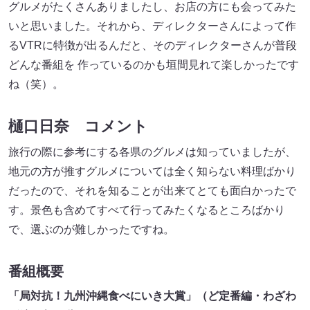
グルメがたくさんありましたし、お店の方にも会ってみた
いと思いました。それから、ディレクターさんによって作
るVTRに特徴が出るんだと、そのディレクターさんが普段
どんな番組を 作っているのかも垣間見れて楽しかったです
ね（笑）。
樋口日奈 コメント
旅行の際に参考にする各県のグルメは知っていましたが、
地元の方が推すグルメについては全く知らない料理ばかり
だったので、それを知ることが出来てとても面白かったで
す。景色も含めてすべて行ってみたくなるところばかり
で、選ぶのが難しかったですね。
番組概要
「局対抗！九州沖縄食べにいき大賞」（ど定番編・わざわ