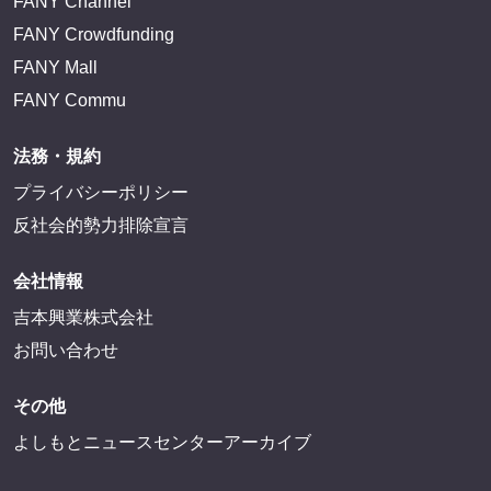
FANY Channel
FANY Crowdfunding
FANY Mall
FANY Commu
法務・規約
プライバシーポリシー
反社会的勢力排除宣言
会社情報
吉本興業株式会社
お問い合わせ
その他
よしもとニュースセンターアーカイブ