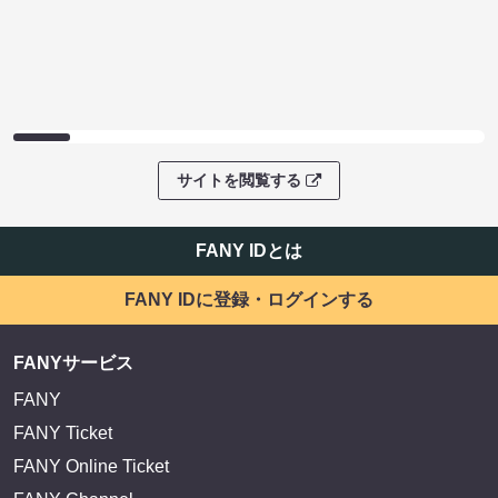
サイトを閲覧する
FANY IDとは
FANY IDに登録・ログインする
FANYサービス
FANY
FANY Ticket
FANY Online Ticket