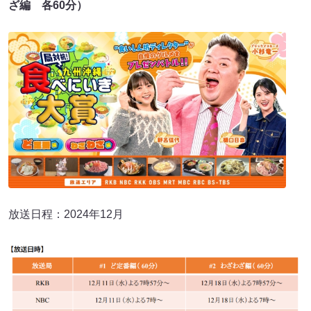
ざ編 各60分）
放送日程：2024年12月