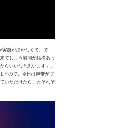
か実感が湧かなくて。で
来てしまう瞬間が結構あっ
たらいいなと思います」、
しますので、今日は声帯がブ
ていただけたら」とそれぞ