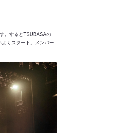
。するとTSUBASAの
勢いよくスタート。メンバー