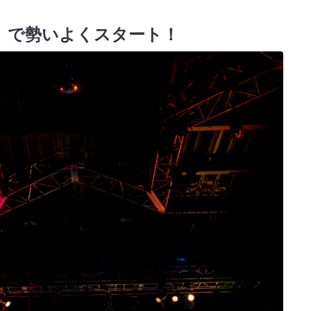
JIN」で勢いよくスタート！