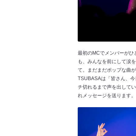
最初のMCでメンバーがひ
も、みんなを前にして涙を
て。まだまだポップな曲が
TSUBASAは「皆さん
チ切れるまで声を出してい
れメッセージを送ります。