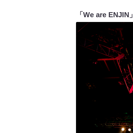
「We are EN