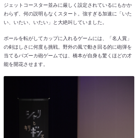
ジェットコースター並みに厳しく設定されているにもかか
わらず、何の説明もなくスタート。強すぎる加速に「いた
い、いたい、いたい」と大絶叫していました。
ボールを転がしてカップに入れるゲームには、「名人賞」
の剣ほしさに何度も挑戦。野外の風で動き回る的に砲弾を
当てるバズーカ砲ゲームでは、橋本が自身も驚くほどの才
能を開花させます。