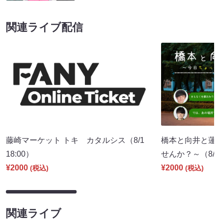
関連ライブ配信
藤崎マーケット トキ カタルシス（8/1
橋本と向井と蓮
18:00）
せんか？～（8/8 
¥2000
¥2000
(税込)
(税込)
関連ライブ