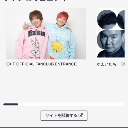
EXIT OFFICIAL FANCLUB ENTRANCE
かまいたち OMA
サイトを閲覧する