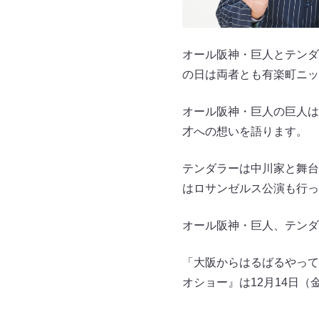
オール阪神・巨人とテンダ
の日は両者とも有楽町ニッ
オール阪神・巨人の巨人は
才への想いを語ります。
テンダラーは中川家と舞台
はロサンゼルス公演も行っ
オール阪神・巨人、テンダ
「大阪からはるばるやって
オショー』は12月14日（