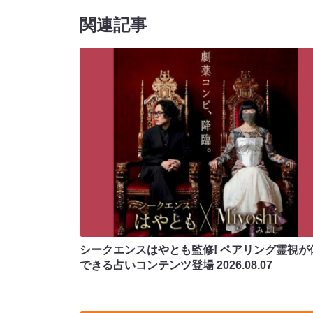
関連記事
シークエンスはやとも監修! ペアリング霊視が
できる占いコンテンツ登場
2026.08.07