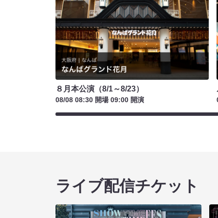
８月本公演（8/1～8/23）
08/08 08:30 開場 09:00 開演
ライブ配信チケット