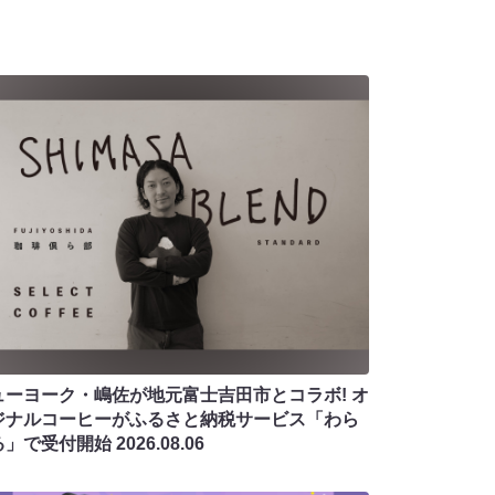
ューヨーク・嶋佐が地元富士吉田市とコラボ! オ
ジナルコーヒーがふるさと納税サービス「わら
る」で受付開始
2026.08.06