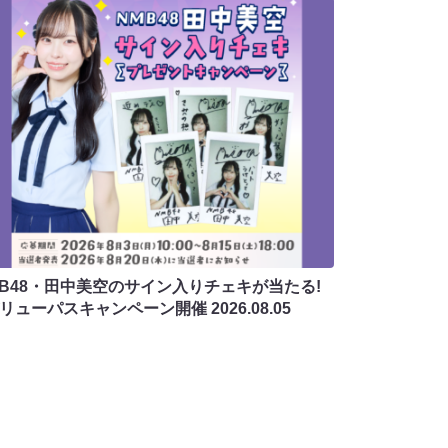
MB48・田中美空のサイン入りチェキが当たる!
バリューパスキャンペーン開催
2026.08.05