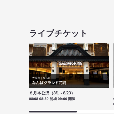
ライブチケット
８月本公演（8/1～8/23）
08/08 08:30 開場 09:00 開演