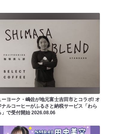
ューヨーク・嶋佐が地元富士吉田市とコラボ! オ
ジナルコーヒーがふるさと納税サービス「わら
る」で受付開始
2026.08.06