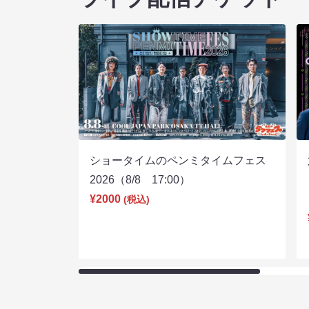
ショータイムのペンミタイムフェス
2026（8/8 17:00）
¥2000
(税込)