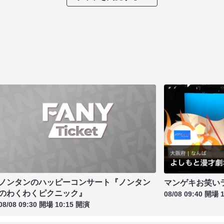
ノンタンのハッピーコンサート『ノンタン
マンゲキお笑い
のわくわくピクニック』
08/08 09:40 開場 
08/08 09:30 開場 10:15 開演