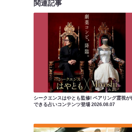
関連記事
シークエンスはやとも監修! ペアリング霊視が
できる占いコンテンツ登場
2026.08.07