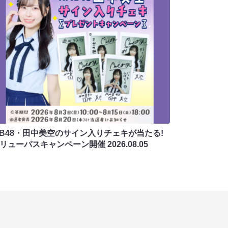
MB48・田中美空のサイン入りチェキが当たる!
バリューパスキャンペーン開催
2026.08.05