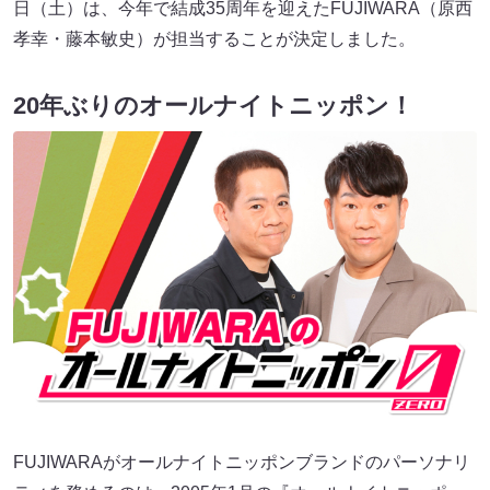
日（土）は、今年で結成35周年を迎えたFUJIWARA（原西
孝幸・藤本敏史）が担当することが決定しました。
20年ぶりのオールナイトニッポン！
FUJIWARAがオールナイトニッポンブランドのパーソナリ