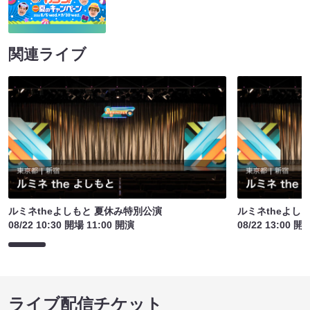
関連ライブ
ルミネtheよしもと 夏休み特別公演
ルミネtheよし
08/22 10:30 開場 11:00 開演
08/22 13:00 開
ライブ配信チケット