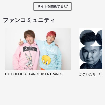
サイトを閲覧する
ファンコミュニティ
EXIT OFFICIAL FANCLUB ENTRANCE
かまいたち OMA