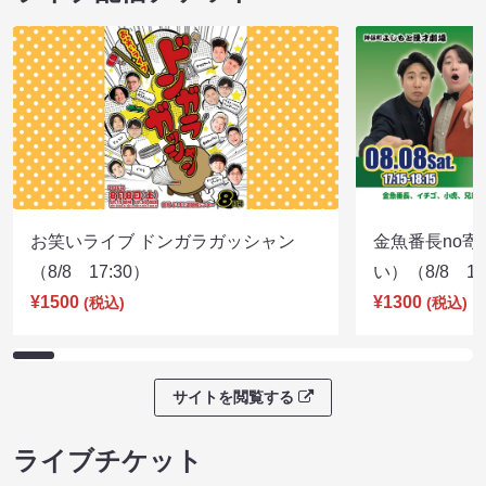
お笑いライブ ドンガラガッシャン
金魚番長no
（8/8 17:30）
い）（8/8 17
¥1500
¥1300
(税込)
(税込)
サイトを閲覧する
ライブチケット