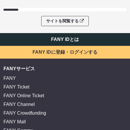
サイトを閲覧する
FANY IDとは
FANY IDに登録・ログインする
FANYサービス
FANY
FANY Ticket
FANY Online Ticket
FANY Channel
FANY Crowdfunding
FANY Mall