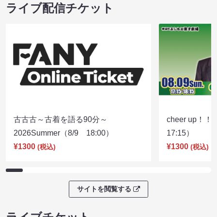
ライブ配信チケット
古古古～古着を語る90分～
cheer up！
2026Summer（8/9 18:00）
17:15）
¥1300
¥1300
(税込)
(税込)
サイトを閲覧する