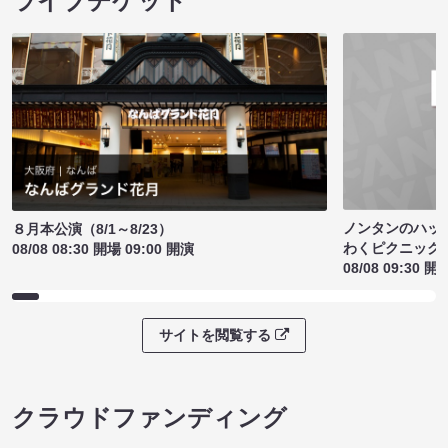
ライブチケット
ノンタンのハッ
８月本公演（8/1～8/23）
わくピクニック
08/08 08:30 開場 09:00 開演
08/08 09:30 開
サイトを閲覧する
クラウドファンディング