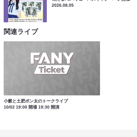
2026.08.05
関連ライブ
小籔と土肥ポン太のトークライブ
10/02 19:00 開場 19:30 開演