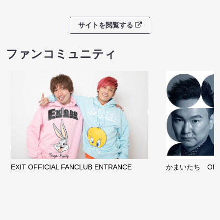
サイトを閲覧する
ファンコミュニティ
EXIT OFFICIAL FANCLUB ENTRANCE
かまいたち OMA