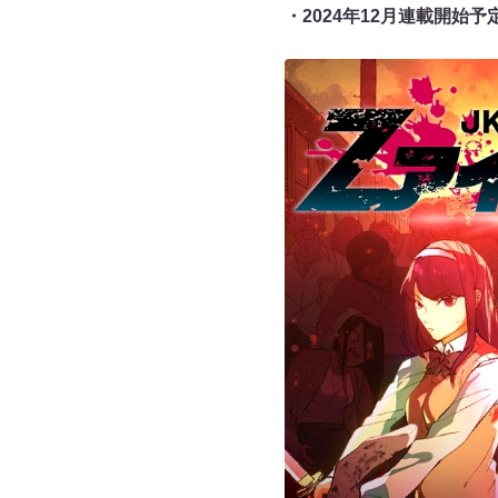
・2024年12月連載開始