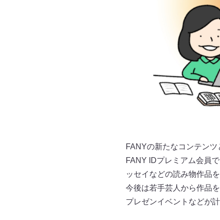
FANYの新たなコンテンツ
FANY IDプレミアム
ッセイなどの読み物作品を
今後は若手芸人から作品を
プレゼンイベントなどが計