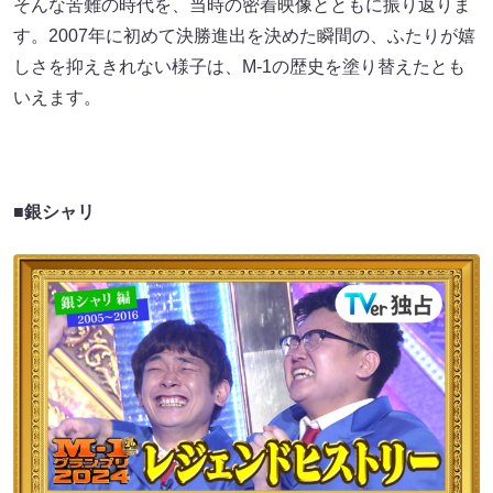
そんな苦難の時代を、当時の密着映像とともに振り返りま
す。2007年に初めて決勝進出を決めた瞬間の、ふたりが嬉
しさを抑えきれない様子は、M-1の歴史を塗り替えたとも
いえます。
■銀シャリ