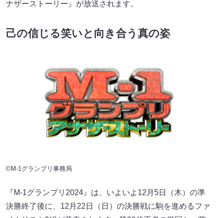
ナザーストーリー』が放送されます。
己の信じる笑いと向き合う真の姿
©M-1グランプリ事務局
『M-1グランプリ2024』は、いよいよ12月5日（木）の準
決勝終了後に、12月22日（日）の決勝戦に駒を進めるファ