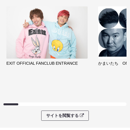
EXIT OFFICIAL FANCLUB ENTRANCE
かまいたち OMA
サイトを閲覧する