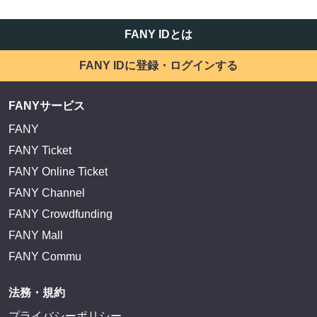
FANY IDとは
FANY IDに登録・ログインする
FANYサービス
FANY
FANY Ticket
FANY Online Ticket
FANY Channel
FANY Crowdfunding
FANY Mall
FANY Commu
法務・規約
プライバシーポリシー