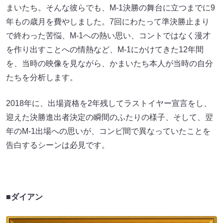
まいたち。そんな彼らでも、M-1決勝の舞台に立つまでに9
年もの歳月を費やしました。7回にわたって準決勝止まり
で終わった苦悩、M-1への熱い思い、コントではなく漫才
を作り出すことへの情熱など、M-1にかけてきた12年間
を、当時の映像を見ながら、かまいたち本人が当時の自分
たちを分析します。
2018年に、出場資格を2年残してラストイヤー宣言をし、
迎えた決勝進出者決定の瞬間のふたりの様子、そして、翌
年のM-1出場への思いが、コンビ間で異なっていたことを
告白するシーンは必見です。
■ダイアン