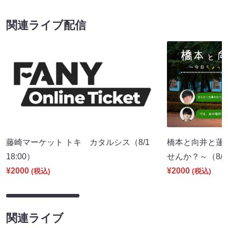
関連ライブ配信
藤崎マーケット トキ カタルシス（8/1
橋本と向井と蓮
18:00）
せんか？～（8/8 
¥2000
¥2000
(税込)
(税込)
関連ライブ