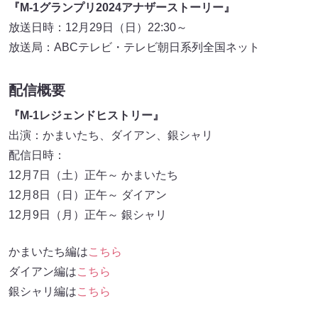
『M-1グランプリ2024アナザーストーリー』
放送日時：12月29日（日）22:30～
放送局：ABCテレビ・テレビ朝日系列全国ネット
配信概要
『M-1レジェンドヒストリー』
出演：かまいたち、ダイアン、銀シャリ
配信日時：
12月7日（土）正午～ かまいたち
12月8日（日）正午～ ダイアン
12月9日（月）正午～ 銀シャリ
かまいたち編は
こちら
ダイアン編は
こちら
銀シャリ編は
こちら