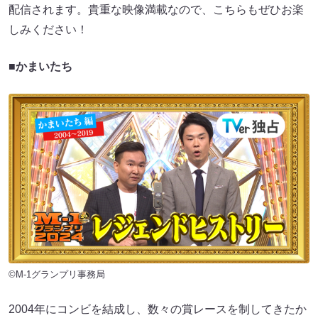
配信されます。貴重な映像満載なので、こちらもぜひお楽
しみください！
■かまいたち
©M-1グランプリ事務局
2004年にコンビを結成し、数々の賞レースを制してきたか