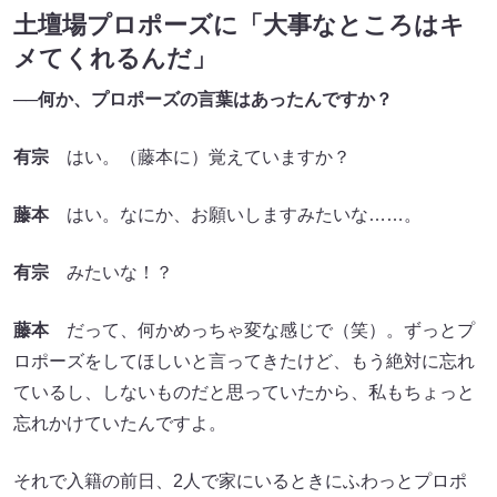
土壇場プロポーズに「大事なところはキ
メてくれるんだ」
──何か、プロポーズの言葉はあったんですか？
有宗
はい。（藤本に）覚えていますか？
藤本
はい。なにか、お願いしますみたいな……。
有宗
みたいな！？
藤本
だって、何かめっちゃ変な感じで（笑）。ずっとプ
ロポーズをしてほしいと言ってきたけど、もう絶対に忘れ
ているし、しないものだと思っていたから、私もちょっと
忘れかけていたんですよ。
それで入籍の前日、2人で家にいるときにふわっとプロポ