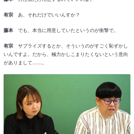
有宗
あ、それだけでいいんすか？
藤本
でも、本当に用意していたというのが衝撃で。
有宗
サプライズするとか、そういうのがすごく恥ずかし
いんですよ。だから、極力かしこまりたくないという意向
がありまして……。