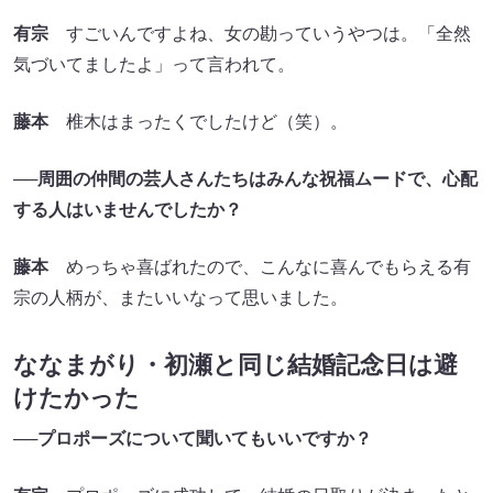
有宗
すごいんですよね、女の勘っていうやつは。「全然
気づいてましたよ」って言われて。
藤本
椎木はまったくでしたけど（笑）。
──周囲の仲間の芸人さんたちはみんな祝福ムードで、心配
する人はいませんでしたか？
藤本
めっちゃ喜ばれたので、こんなに喜んでもらえる有
宗の人柄が、またいいなって思いました。
ななまがり・初瀬と同じ結婚記念日は避
けたかった
──プロポーズについて聞いてもいいですか？