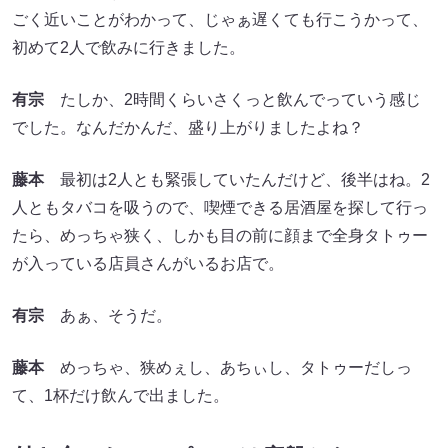
ごく近いことがわかって、じゃぁ遅くても行こうかって、
初めて2人で飲みに行きました。
有宗
たしか、2時間くらいさくっと飲んでっていう感じ
でした。なんだかんだ、盛り上がりましたよね？
藤本
最初は2人とも緊張していたんだけど、後半はね。2
人ともタバコを吸うので、喫煙できる居酒屋を探して行っ
たら、めっちゃ狭く、しかも目の前に顔まで全身タトゥー
が入っている店員さんがいるお店で。
有宗
あぁ、そうだ。
藤本
めっちゃ、狭めぇし、あちぃし、タトゥーだしっ
て、1杯だけ飲んで出ました。