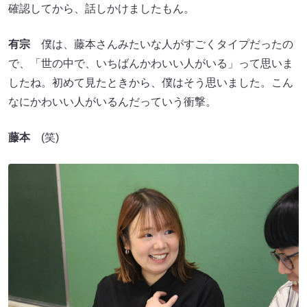
確認してから、話しかけましたもん。
有宗
僕は、藤本さんみたいな人がすごくタイプだったの
で、「世の中で、いちばんかわいい人がいる」って思いま
したね。初めて見たときから、僕はそう思いました。こん
なにかわいい人がいるんだっていう衝撃。
藤本
(笑)