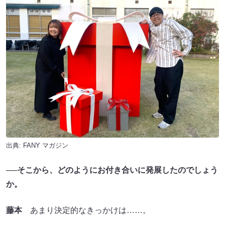
出典:
FANY マガジン
──そこから、どのようにお付き合いに発展したのでしょう
か。
藤本
あまり決定的なきっかけは……。