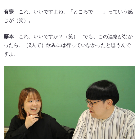
有宗
これ、いいですよね。「ところで……」っていう感
じが（笑）。
藤本
これ、いいですか？（笑） でも、この連絡がなか
ったら、（2人で）飲みには行っていなかったと思うんで
すよ。