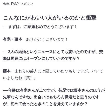
出典:
FANY マガジン
こんなにかわいい人がいるのかと衝撃
──まずは、ご結婚おめでとうございます！
有宗・藤本
ありがとうございます！
──2人の結婚というニュースにとても驚いたのですが、交
際は周囲にはオープンにしていたのですか？
藤本
まわりの芸人には隠していたつもりですが、バレて
いましたね（笑）。
──年齢は有宗さんが上ですが、芸歴では藤本さんのほうが
先輩なんですね。出会いはもちろん職場だと思うのです
が、初めて会ったときのことを覚えていますか？