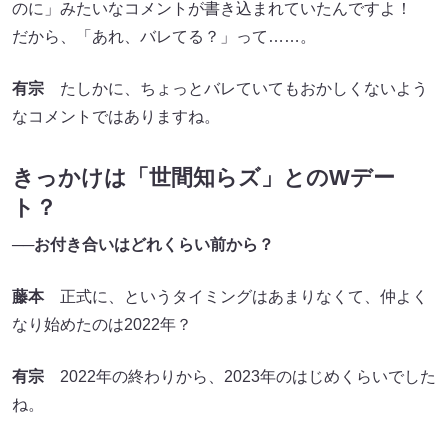
のに」みたいなコメントが書き込まれていたんですよ！
だから、「あれ、バレてる？」って……。
有宗
たしかに、ちょっとバレていてもおかしくないよう
なコメントではありますね。
きっかけは「世間知らズ」とのWデー
ト？
──お付き合いはどれくらい前から？
藤本
正式に、というタイミングはあまりなくて、仲よく
なり始めたのは2022年？
有宗
2022年の終わりから、2023年のはじめくらいでした
ね。