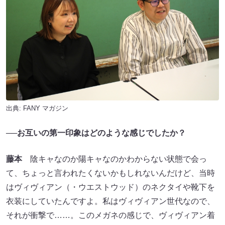
出典:
FANY マガジン
──お互いの第一印象はどのような感じでしたか？
藤本
陰キャなのか陽キャなのかわからない状態で会っ
て、ちょっと言われたくないかもしれないんだけど、当時
はヴィヴィアン（・ウエストウッド）のネクタイや靴下を
衣装にしていたんですよ。私はヴィヴィアン世代なので、
それが衝撃で……。このメガネの感じで、ヴィヴィアン着