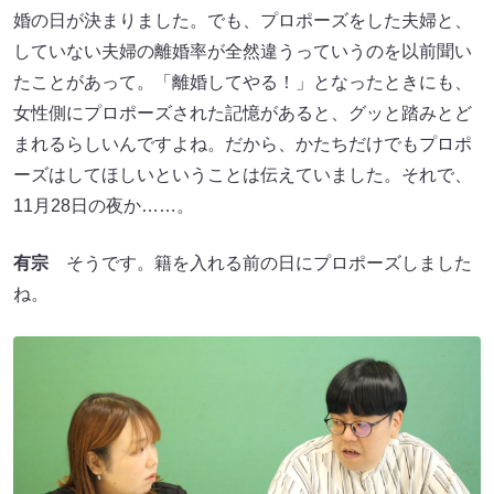
婚の日が決まりました。でも、プロポーズをした夫婦と、
していない夫婦の離婚率が全然違うっていうのを以前聞い
たことがあって。「離婚してやる！」となったときにも、
女性側にプロポーズされた記憶があると、グッと踏みとど
まれるらしいんですよね。だから、かたちだけでもプロポ
ーズはしてほしいということは伝えていました。それで、
11月28日の夜か……。
有宗
そうです。籍を入れる前の日にプロポーズしました
ね。