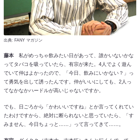
出典:
FANY マガジン
藤本
私がめっちゃ飲みたい日があって、誰かいないかな
ってタバコを吸っていたら、有宗が来た。4人でよく遊ん
でいて仲はよかったので、「今日、飲みにいかない？」っ
て勇気を出して誘ったんです。仲がいいにしても、2人っ
てなかなかハードルが高いじゃないですか。
でも、日ごろから「かわいいですね」とか言ってくれてい
たわけですから、絶対に断られないと思っていたら、「す
みません、今日ちょっと……」って言ってきて……。