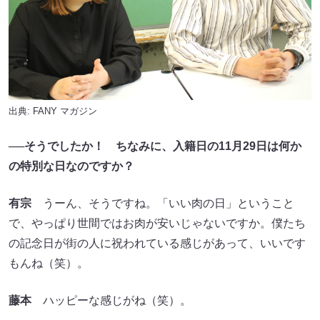
出典:
FANY マガジン
──そうでしたか！ ちなみに、入籍日の11月29日は何か
の特別な日なのですか？
有宗
うーん、そうですね。「いい肉の日」ということ
で、やっぱり世間ではお肉が安いじゃないですか。僕たち
の記念日が街の人に祝われている感じがあって、いいです
もんね（笑）。
藤本
ハッピーな感じがね（笑）。