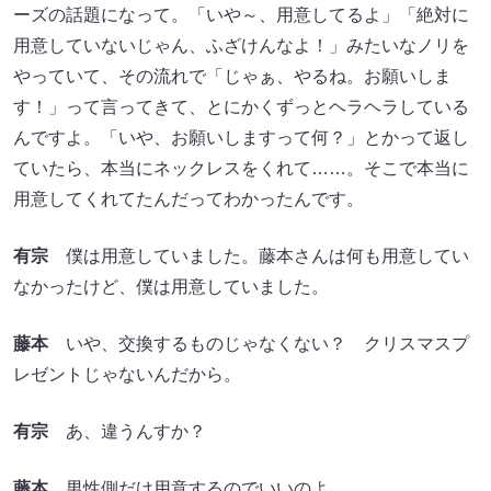
ーズの話題になって。「いや～、用意してるよ」「絶対に
用意していないじゃん、ふざけんなよ！」みたいなノリを
やっていて、その流れで「じゃぁ、やるね。お願いしま
す！」って言ってきて、とにかくずっとヘラヘラしている
んですよ。「いや、お願いしますって何？」とかって返し
ていたら、本当にネックレスをくれて……。そこで本当に
用意してくれてたんだってわかったんです。
有宗
僕は用意していました。藤本さんは何も用意してい
なかったけど、僕は用意していました。
藤本
いや、交換するものじゃなくない？ クリスマスプ
レゼントじゃないんだから。
有宗
あ、違うんすか？
藤本
男性側だけ用意するのでいいのよ。