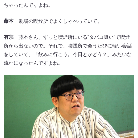
ちゃったんですよね。
藤本
劇場の喫煙所でよくしゃべっていて。
有宗
藤本さん、ずっと喫煙所にいる“タバコ吸い”で喫煙
所から出ないので。それで、喫煙所で会うたびに軽い会話
をしていて、「飲みに行こう。今日とかどう？」みたいな
流れになったんですよね。