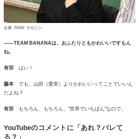
出典:
FANY マガジン
――TEAM BANANAは、おふたりともかわいいですもん
ね。
有宗
はい！
藤本
でも、山田（愛実）よりかわいいってことでいいん
だよね？
有宗
もちろん、もちろん、“世界でいちばん”なので。
YouTubeのコメントに「あれ？バレて
る？」