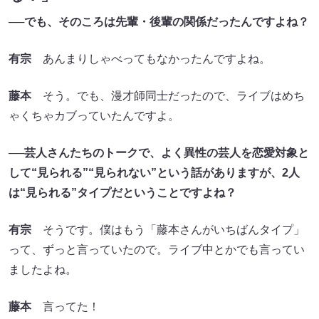
──でも、そのころは先輩・後輩の関係だったんですよね？
有宗
あんまりしゃべってもなかったんですよね。
藤本
そう。でも、漫才師同士だったので、ライブはめち
ゃくちゃカブっていたんですよ。
──芸人さんたちのトークで、よく異性の芸人を恋愛対象と
して“見られる”“見られない”という話がありますが、2人
は“見られる”タイプだということですよね？
有宗
そうです。僕はもう「藤本さんがいちばんタイプ」
って、ずっと言っていたので。ライブ中とかでも言ってい
ましたよね。
藤本
言ってた！