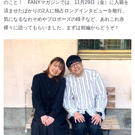
のこと！ FANYマガジンでは、11月29日（金）に入籍を
済ませたばかりの2人に独占ロングインタビューを敢行。
気になるなれそめやプロポーズの様子など、あれこれ赤
裸々に語ってもらいました。まずは前編からどうぞ！