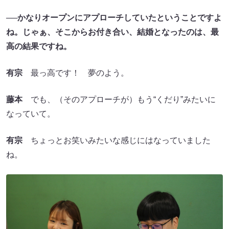
──かなりオープンにアプローチしていたということですよ
ね。じゃぁ、そこからお付き合い、結婚となったのは、最
高の結果ですね。
有宗
最っ高です！ 夢のよう。
藤本
でも、（そのアプローチが）もう“くだり”みたいに
なっていて。
有宗
ちょっとお笑いみたいな感じにはなっていました
ね。