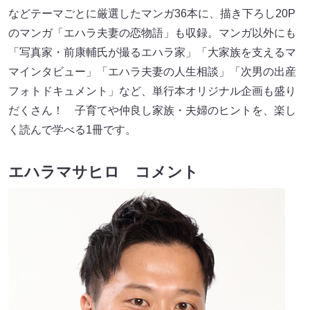
などテーマごとに厳選したマンガ36本に、描き下ろし20P
のマンガ「エハラ夫妻の恋物語」も収録。マンガ以外にも
「写真家・前康輔氏が撮るエハラ家」「大家族を支えるマ
マインタビュー」「エハラ夫妻の人生相談」「次男の出産
フォトドキュメント」など、単行本オリジナル企画も盛り
だくさん！ 子育てや仲良し家族・夫婦のヒントを、楽し
く読んで学べる1冊です。
エハラマサヒロ コメント