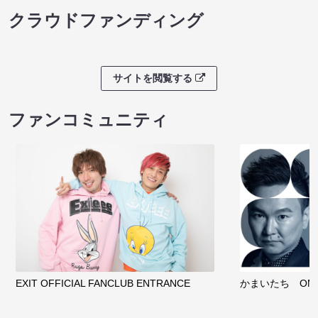
クラウドファンディング
サイトを閲覧する
ファンコミュニティ
EXIT OFFICIAL FANCLUB ENTRANCE
かまいたち OMA