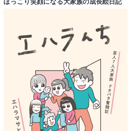
ほっこり笑顔になる大家族の成長絵日記