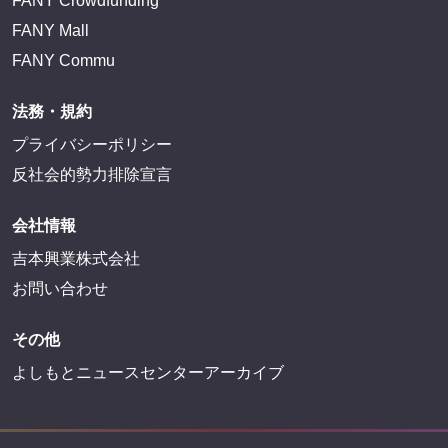
FANY Crowdfunding
FANY Mall
FANY Commu
法務・規約
プライバシーポリシー
反社会的勢力排除宣言
会社情報
吉本興業株式会社
お問い合わせ
その他
よしもとニュースセンターアーカイブ