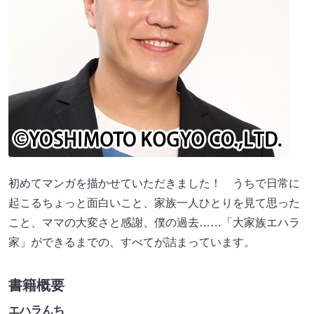
初めてマンガを描かせていただきました！ うちで日常に
起こるちょっと面白いこと、家族一人ひとりを見て思った
こと、ママの大変さと感謝、僕の過去……「大家族エハラ
家」ができるまでの、すべてが詰まっています。
書籍概要
エハラんち