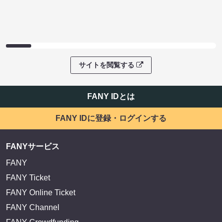
サイトを閲覧する
FANY IDとは
FANY IDに登録・ログインする
FANYサービス
FANY
FANY Ticket
FANY Online Ticket
FANY Channel