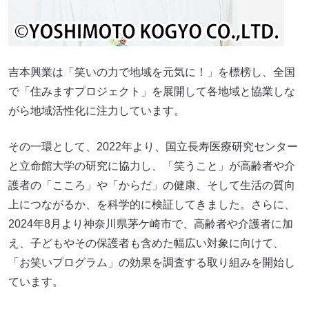
吉本興業は「笑いの力で地域を元気に！」を標榜し、全国
で「住みますプロジェクト」を展開して各地域と協業しな
がら地域活性化に注力しています。
その一環として、2022年より、国立長寿医療研究センター
と立命館大学の研究に協力し、「笑うこと」が高齢者や介
護者の「こころ」や「からだ」の健康、そして生活の質向
上につながるか、を科学的に検証してきました。さらに、
2024年8月より神奈川県茅ケ崎市で、高齢者や介護者に加
え、子どもやその保護者も含めた幅広い対象に向けて、
「お笑いプログラム」の効果を調査する取り組みを開始し
ています。