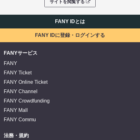
サイトを閲覧する
FANY IDとは
FANY IDに登録・ログインする
FANYサービス
FANY
FANY Ticket
FANY Online Ticket
FANY Channel
FANY Crowdfunding
FANY Mall
FANY Commu
法務・規約