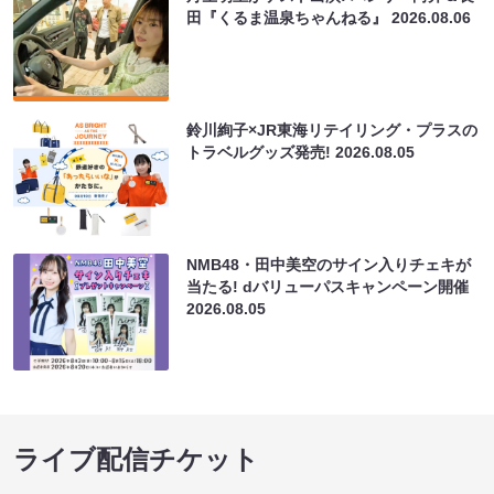
田『くるま温泉ちゃんねる』
2026.08.06
鈴川絢子×JR東海リテイリング・プラスの
トラベルグッズ発売!
2026.08.05
NMB48・田中美空のサイン入りチェキが
当たる! dバリューパスキャンペーン開催
2026.08.05
ライブ配信チケット