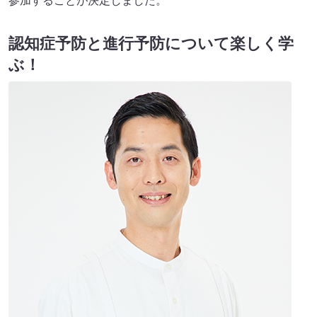
参加することが決定しました。
認知症予防と進行予防について楽しく学
ぶ！