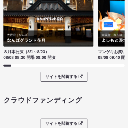
８月本公演（8/1～8/23）
マンゲキお笑い
08/08 08:30 開場 09:00 開演
08/08 09:40 開
サイトを閲覧する
クラウドファンディング
サイトを閲覧する