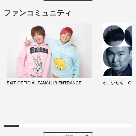
ファンコミュニティ
EXIT OFFICIAL FANCLUB ENTRANCE
かまいたち OMA