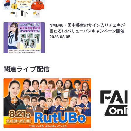
NMB48・田中美空のサイン入りチェキが
当たる! dバリューパスキャンペーン開催
2026.08.05
関連ライブ配信