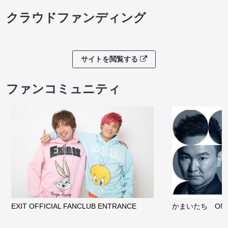
クラウドファンディング
サイトを閲覧する
ファンコミュニティ
EXIT OFFICIAL FANCLUB ENTRANCE
かまいたち OMA