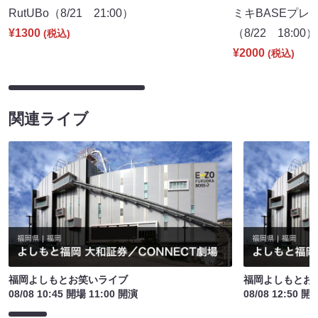
RutUBo（8/21 21:00）
ミキBASEプレ
¥1300
（8/22 18:00）
(税込)
¥2000
(税込)
関連ライブ
福岡よしもとお笑いライブ
福岡よしもとお
08/08 10:45 開場 11:00 開演
08/08 12:50 開