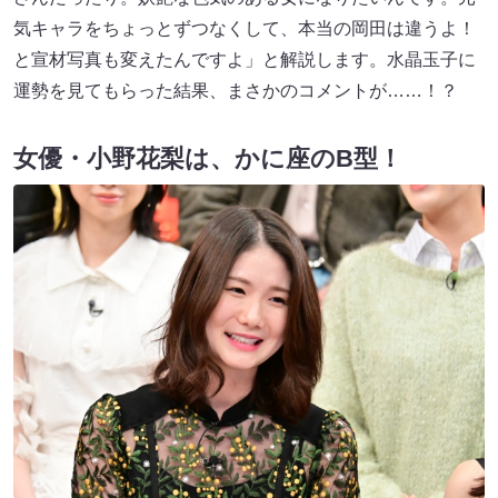
気キャラをちょっとずつなくして、本当の岡田は違うよ！
と宣材写真も変えたんですよ」と解説します。水晶玉子に
運勢を見てもらった結果、まさかのコメントが……！？
女優・小野花梨は、かに座のB型！