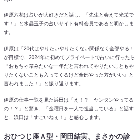
伊原六花は占いが大好きだと話し、「先生と会えて光栄で
す！」と水晶玉子の占いサイト有料会員であると明かしま
す。
伊原は「20代はやりたいやりたくない関係なく全部やる！
が目標で、2024年に初めてプライベートで占いに行ったら
『おもちゃ箱みたいな一年だと言われてやりたいこともや
りたくないことも入ってくるけど全部やった方がいい』と
言われました！」と振り返ります。
伊原の仕事一覧を見た浜田は「え！？ ヤンタンやってる
の！？」と驚き、「金曜日を一人で担当している」と話す
と、浜田は「すごいねぇ！」と感心します。
おひつじ座Ａ型・岡田結実、まさかの診