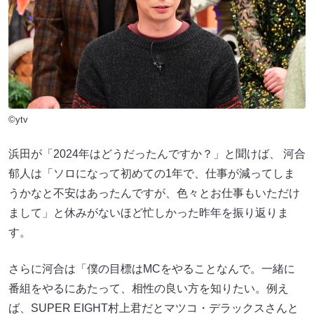
©ytv
浜田が「2024年はどうだったんですか？」と聞けば、 河合
郁人は「ソロになって初めての1年で、仕事が減ってしま
うかなと不安はあったんですが、色々とお仕事もいただけ
まして」と休みがないほど忙しかった昨年を振り返りま
す。
さらに河合は「僕の目標はMCをやることなんで。一緒に
番組をやるにあたって、相性の良い方を知りたい。例え
ば、SUPER EIGHT村上君だとマツコ・デラックスさんと