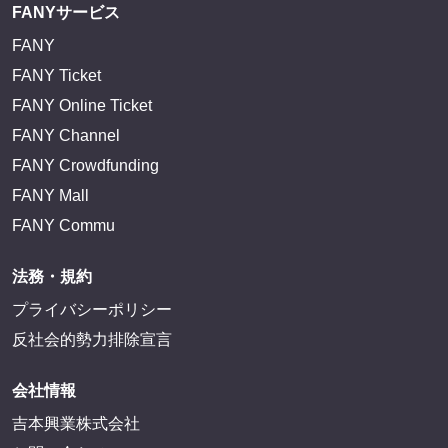
FANYサービス
FANY
FANY Ticket
FANY Online Ticket
FANY Channel
FANY Crowdfunding
FANY Mall
FANY Commu
法務・規約
プライバシーポリシー
反社会的勢力排除宣言
会社情報
吉本興業株式会社