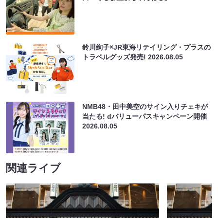
鈴川絢子×JR東海リテイリング・プラスの
トラベルグッズ発売!
2026.08.05
NMB48・田中美空のサイン入りチェキが
当たる! dバリューパスキャンペーン開催
2026.08.05
関連ライブ