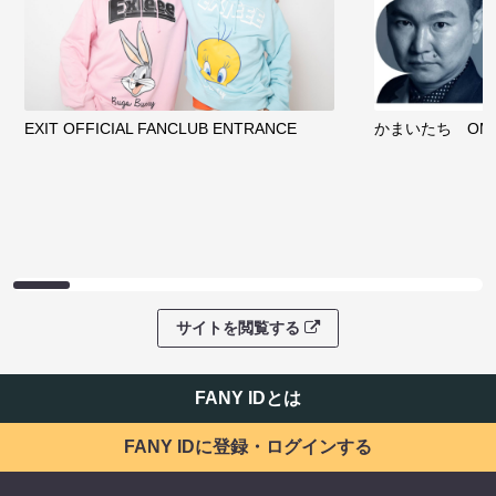
EXIT OFFICIAL FANCLUB ENTRANCE
かまいたち OMA
サイトを閲覧する
FANY IDとは
FANY IDに登録・ログインする