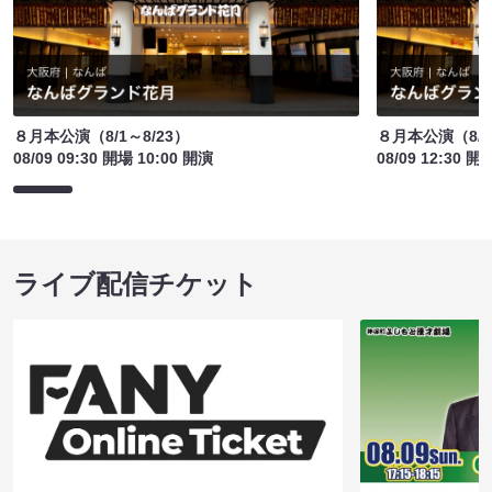
８月本公演（8/1～8/23）
８月本公演（8/1
08/09 09:30 開場 10:00 開演
08/09 12:30 開
ライブ配信チケット