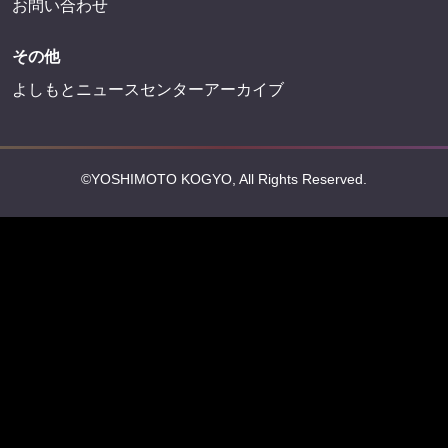
お問い合わせ
その他
よしもとニュースセンターアーカイブ
©YOSHIMOTO KOGYO, All Rights Reserved.