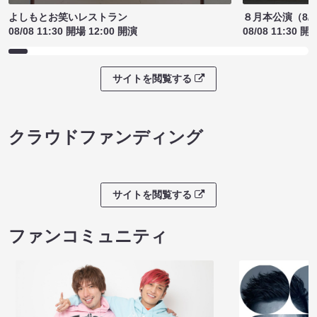
よしもとお笑いレストラン
８月本公演（8/1
08/08 11:30 開場 12:00 開演
08/08 11:30 開
サイトを閲覧する
クラウドファンディング
サイトを閲覧する
ファンコミュニティ