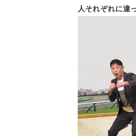
人それぞれに違っ