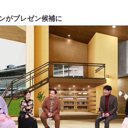
ランがプレゼン候補に