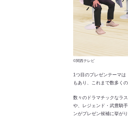
©関西テレビ
1つ目のプレゼンテーマは
もあり、これまで数多くの
数々のドラマチックなラス
や、レジェンド・武豊騎手
ンがプレゼン候補に挙がり