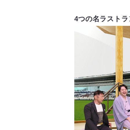
4つの名ラスト