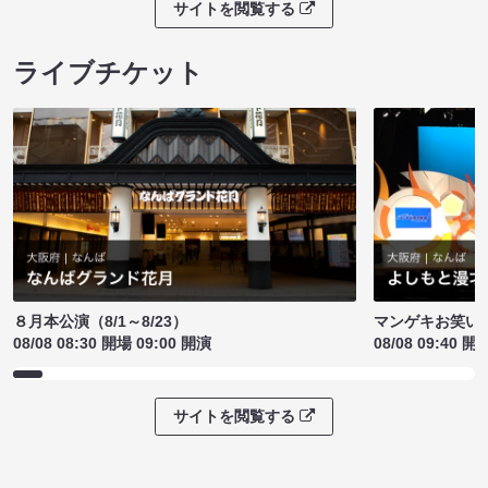
サイトを閲覧する
ライブチケット
８月本公演（8/1～8/23）
マンゲキお笑い
08/08 08:30 開場 09:00 開演
08/08 09:40 開
サイトを閲覧する