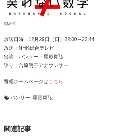
©NHK
放送日時：12月29日（日）22:00～22:44
放送：NHK総合テレビ
出演：パンサー・尾形貴弘
語り：合原明子アナウンサー
番組ホームページは
こちら
パンサー
,
尾形貴弘
関連記事