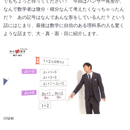
でもちょっと待ってください！ 今回はパンサー尾形が、
なんで数学者は微分・積分なんて考えたくなっちゃったん
だ？ あの記号はなんであんな形をしているんだ？ という
話にはじまり、最後は数学に自信のある理科系の人も驚く
ような話まで、大・真・面・目に紹介します。
©NHK