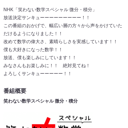
NHK「笑わない数学スペシャル 微分・積分」
放送決定サンキューーーーーーーーー！！
この番組のおかげで、幅広い層の方々から声をかけていた
だけるようになりました！！
改めて数学の偉大さ、素晴らしさを実感しています！！
僕も大好きになった数学！！
放送、僕も楽しみにしています！！
みなさんもお楽しみに！！ 絶対見てね！
よろしくサンキューーーーー！！
番組概要
笑わない数学スペシャル 微分・積分