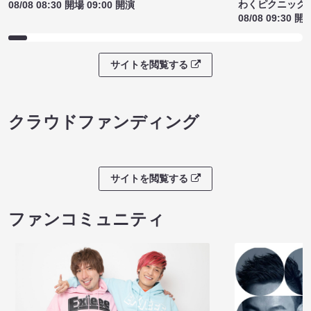
わくピクニック
08/08 08:30 開場 09:00 開演
08/08 09:30 開
サイトを閲覧する
クラウドファンディング
サイトを閲覧する
ファンコミュニティ