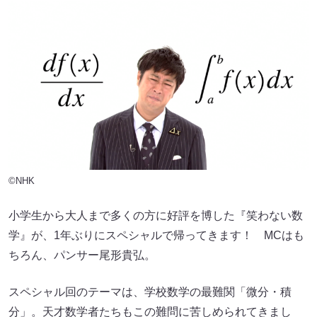
©NHK
小学生から大人まで多くの方に好評を博した『笑わない数
学』が、1年ぶりにスペシャルで帰ってきます！ MCはも
ちろん、パンサー尾形貴弘。
スペシャル回のテーマは、学校数学の最難関「微分・積
分」。天才数学者たちもこの難問に苦しめられてきまし