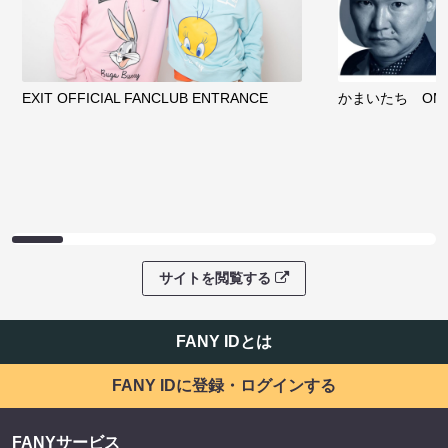
EXIT OFFICIAL FANCLUB ENTRANCE
かまいたち OMA
サイトを閲覧する
FANY IDとは
FANY IDに登録・ログインする
FANYサービス