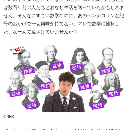
は数百年前の人たちとおなじ生活を送っていたかもしれま
せん。そんなにすごい数学なのに、あのヘンテコリンな記
号のおかげで一切興味が持てない、アレで数学に挫折し
た、なーんて遠ざけていませんか？
©NHK