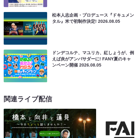
松本人志企画・プロデュース『ドキュメン
タル』米で初制作決定!
2026.08.05
ドンデコルテ、マユリカ、紅しょうが、例
えば炎がアンバサダーに! FANY夏のキャ
ンペーン開催
2026.08.05
関連ライブ配信