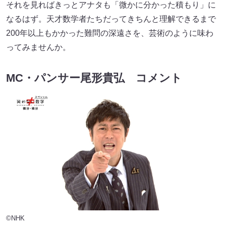
それを見ればきっとアナタも「微かに分かった積もり」に
なるはず。天才数学者たちだってきちんと理解できるまで
200年以上もかかった難問の深遠さを、芸術のように味わ
ってみませんか。
MC・パンサー尾形貴弘 コメント
©NHK