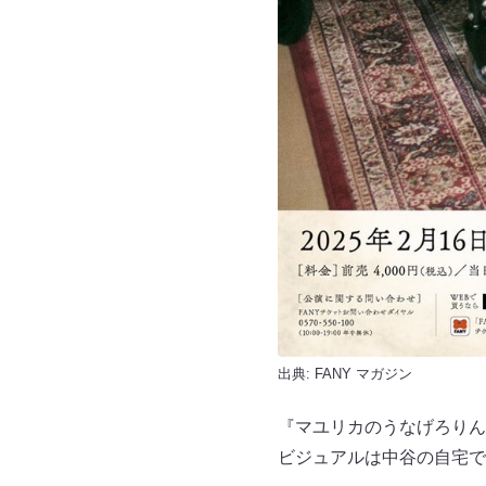
出典:
FANY マガジン
『マユリカのうなげろりん
ビジュアルは中谷の自宅で