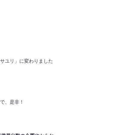
サユリ」に変わりました
で、是非！