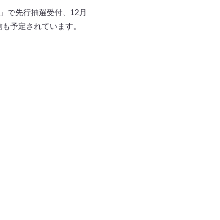
～」で先行抽選受付、12月
配信も予定されています。