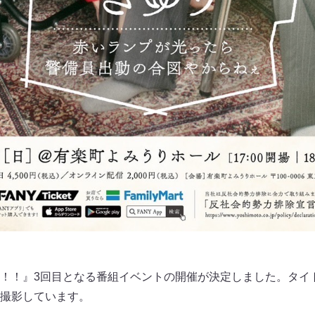
！！』3回目となる番組イベントの開催が決定しました。タイ
撮影しています。