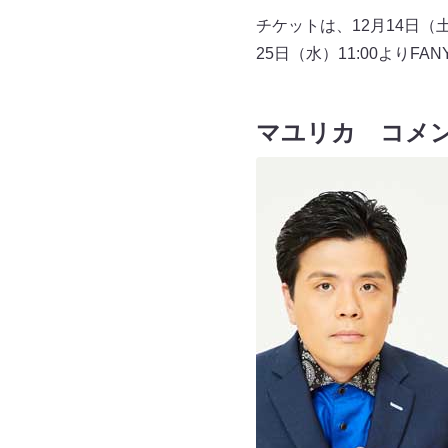
チケットは、12月14日（
25日（水）11:00より
マユリカ コメ