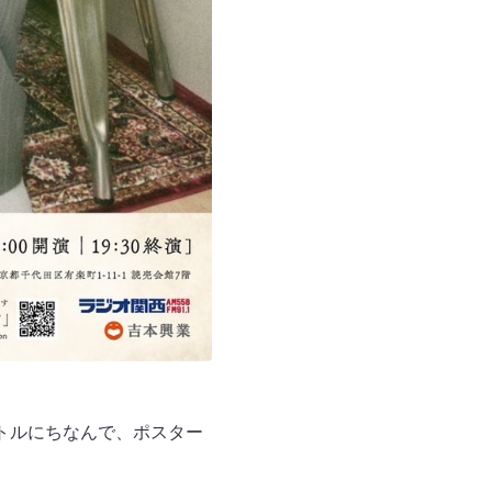
トルにちなんで、ポスター