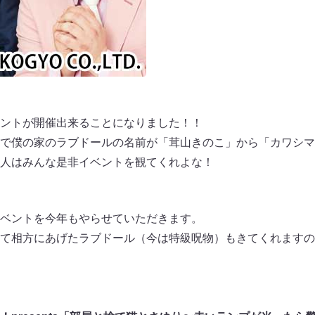
ントが開催出来ることになりました！！
で僕の家のラブドールの名前が「茸山きのこ」から「カワシマ
人はみんな是非イベントを観てくれよな！
ベントを今年もやらせていただきます。
て相方にあげたラブドール（今は特級呪物）もきてくれますの