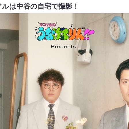
アルは中谷の自宅で撮影！