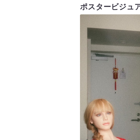
ポスタービジュ